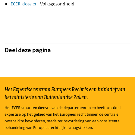
ECER-dossier
- Volksgezondheid
Deel deze pagina
Het Expertisecentrum Europees Recht is een initiatief van
het ministerie van Buitenlandse Zaken.
Het ECER staat ten dienste van de departementen en heeft tot doel
expertise op het gebied van het Europees recht binnen de centrale
overheid te bevorderen, mede ter bevordering van een consistente
behandeling van Europeesrechtelijke vraagstukken.