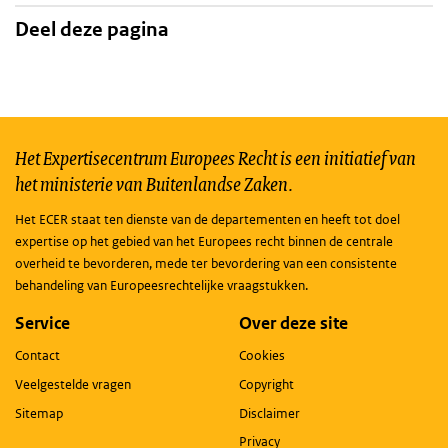
Deel deze pagina
Het Expertisecentrum Europees Recht is een initiatief van
het ministerie van Buitenlandse Zaken.
Het ECER staat ten dienste van de departementen en heeft tot doel
expertise op het gebied van het Europees recht binnen de centrale
overheid te bevorderen, mede ter bevordering van een consistente
behandeling van Europeesrechtelijke vraagstukken.
Service
Over deze site
Contact
Cookies
Veelgestelde vragen
Copyright
Sitemap
Disclaimer
Privacy