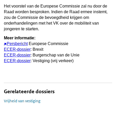
Het voorstel van de Europese Commissie zal nu door de
Raad worden besproken. Indien de Raad ermee instemt,
zou de Commissie de bevoegdheid krijgen om
onderhandelingen met het VK over de mobiliteit van
jongeren te starten.
Meer informatie:
Persbericht
Europese Commissie
ECER-dossier
: Brexit
ECER-dossier
: Burgerschap van de Unie
ECER-dossier
: Vestiging (vrij verkeer)
Gerelateerde dossiers
Vrijheid van vestiging