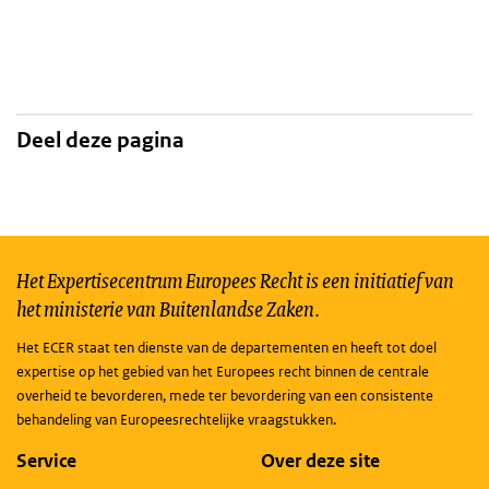
Deel deze pagina
Het Expertisecentrum Europees Recht is een initiatief van
het ministerie van Buitenlandse Zaken.
Het ECER staat ten dienste van de departementen en heeft tot doel
expertise op het gebied van het Europees recht binnen de centrale
overheid te bevorderen, mede ter bevordering van een consistente
behandeling van Europeesrechtelijke vraagstukken.
Service
Over deze site