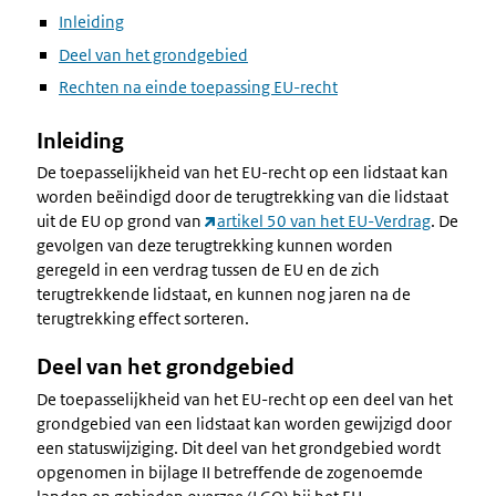
Inleiding
Deel van het grondgebied
Rechten na einde toepassing EU-recht
Inleiding
De toepasselijkheid van het EU-recht op een lidstaat kan
worden beëindigd door de terugtrekking van die lidstaat
uit de EU op grond van
artikel 50 van het EU-Verdrag
. De
gevolgen van deze terugtrekking kunnen worden
geregeld in een verdrag tussen de EU en de zich
terugtrekkende lidstaat, en kunnen nog jaren na de
terugtrekking effect sorteren.
Deel van het grondgebied
De toepasselijkheid van het EU-recht op een deel van het
grondgebied van een lidstaat kan worden gewijzigd door
een statuswijziging. Dit deel van het grondgebied wordt
opgenomen in bijlage II betreffende de zogenoemde