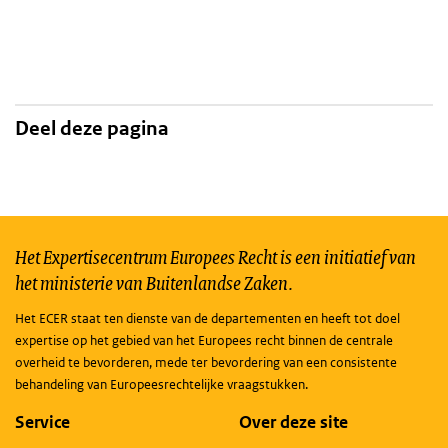
Deel deze pagina
Het Expertisecentrum Europees Recht is een initiatief van
het ministerie van Buitenlandse Zaken.
Het ECER staat ten dienste van de departementen en heeft tot doel
expertise op het gebied van het Europees recht binnen de centrale
overheid te bevorderen, mede ter bevordering van een consistente
behandeling van Europeesrechtelijke vraagstukken.
Service
Over deze site