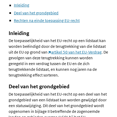
Inleiding
Deel van het grondgebied
Rechten na einde toepassing EU-recht
Inleiding
De toepasselijkheid van het EU-recht op een lidstaat kan
worden beëindigd door de terugtrekking van die lidstaat
uit de EU op grond van
artikel 50 van het EU-Verdrag
. De
gevolgen van deze terugtrekking kunnen worden
geregeld in een verdrag tussen de EU en de zich
terugtrekkende lidstaat, en kunnen nog jaren na de
terugtrekking effect sorteren.
Deel van het grondgebied
De toepasselijkheid van het EU-recht op een deel van het
grondgebied van een lidstaat kan worden gewijzigd door
een statuswijziging. Dit deel van het grondgebied wordt
opgenomen in bijlage II betreffende de zogenoemde