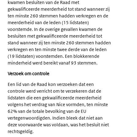
kwamen besluiten van de Raad met
gekwalificeerde meerderheid tot stand wanneer zij
ten minste 260 stemmen hadden verkregen en de
meerderheid van de leden (15 lidstaten)
voorstemde. In de overige gevallen kwamen de
besluiten met gekwalificeerde meerderheid tot
stand wanneer zij ten minste 260 stemmen hadden
verkregen en ten minste twee derde van de leden
(19 lidstaten) voorstemden. Een blokkerende
minderheid werd bereikt vanaf 93 stemmen.
Verzoek om controle
Een lid van de Raad kon verzoeken dat een
controle werd verricht om te verzekeren dat de
lidstaten die een gekwalificeerde meerderheid
volgens het verdrag van Nice vormden, ten minste
62% van de totale bevolking van de EU
vertegenwoordigden. Indien bleek dat niet aan
deze voorwaarde was voldaan, was het besluit niet
rechtsgeldig.