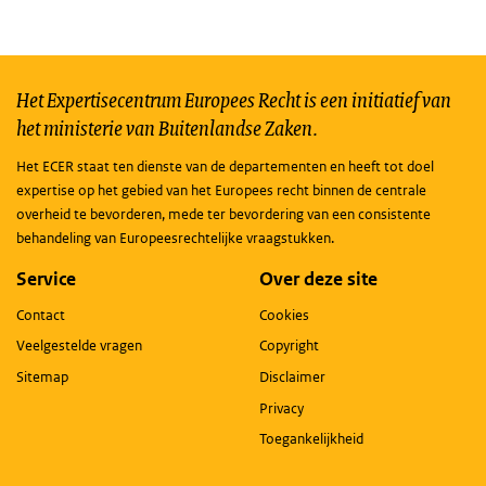
Het Expertisecentrum Europees Recht is een initiatief van
het ministerie van Buitenlandse Zaken.
Het ECER staat ten dienste van de departementen en heeft tot doel
expertise op het gebied van het Europees recht binnen de centrale
overheid te bevorderen, mede ter bevordering van een consistente
behandeling van Europeesrechtelijke vraagstukken.
Service
Over deze site
Contact
Cookies
Veelgestelde vragen
Copyright
Sitemap
Disclaimer
Privacy
Toegankelijkheid