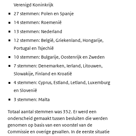
Verenigd Koninkrijk
27 stemmen: Polen en Spanje
14 stemmen: Roemenië
13 stemmen: Nederland
12 stemmen: België, Griekenland, Hongarije,
Portugal en Tsjechië
10 stemmen: Bulgarije, Oostenrijk en Zweden
7 stemmen: Denemarken, Ierland, Litouwen,
Slowakije, Finland en Kroatië
4 stemmen: Cyprus, Estland, Letland, Luxemburg
en Slovenië
3 stemmen: Malta
Totaal aantal stemmen was 352. Er werd een
onderscheid gemaakt tussen besluiten die werden
genomen op basis van een voorstel van de
Commissie en overige gevallen. In de eerste situatie