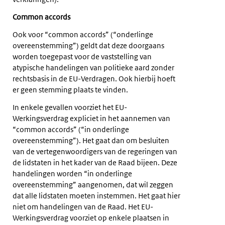
Common accords
Ook voor “common accords” (“onderlinge
overeenstemming”) geldt dat deze doorgaans
worden toegepast voor de vaststelling van
atypische handelingen van politieke aard zonder
rechtsbasis in de EU-Verdragen. Ook hierbij hoeft
er geen stemming plaats te vinden.
In enkele gevallen voorziet het EU-
Werkingsverdrag expliciet in het aannemen van
“common accords” (“in onderlinge
overeenstemming”). Het gaat dan om besluiten
van de vertegenwoordigers van de regeringen van
de lidstaten in het kader van de Raad bijeen. Deze
handelingen worden “in onderlinge
overeenstemming” aangenomen, dat wil zeggen
dat alle lidstaten moeten instemmen. Het gaat hier
niet om handelingen van de Raad. Het EU-
Werkingsverdrag voorziet op enkele plaatsen in