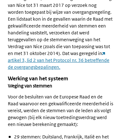
van Nice tot 31 maart 2017 op verzoek nog
worden toegepast bij wijze van overgangsregeling.
Een lidstaat kon in de gevallen waarin de Raad met
gekwalificeerde meerderheid van stemmen een
handeling vaststelt, verzoeken dat werd
teruggevallen op de stemmenweging van het
Verdrag van Nice (zoals die van toepassing was tot
en met 31 oktober 2014). Dat was geregeld in
artikel 3, lid 2 van het Protocol nr. 36 betreffende
de overgangsbepalingen.
Werking van het systeem
Weging van stemmen
Voor de besluiten van de Europese Raad en de
Raad waarvoor een gekwalificeerde meerderheid is
vereist, werden de stemmen van de leden als volgt
gewogen (bij elk nieuw toetredingsverdrag werd
een nieuwe berekening gemaakt):
29 stemmen: Duitsland, Frankrijk, Italië en het