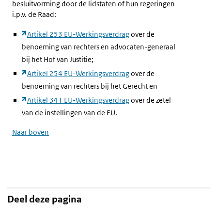
besluitvorming door de lidstaten of hun regeringen
i.p.v. de Raad:
Artikel 253 EU-Werkingsverdrag
over de
benoeming van rechters en advocaten-generaal
bij het Hof van Justitie;
Artikel 254 EU-Werkingsverdrag
over de
benoeming van rechters bij het Gerecht en
Artikel 341 EU-Werkingsverdrag
over de zetel
van de instellingen van de EU.
Naar boven
Deel deze pagina