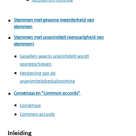
Stemmen met gewone meerderheid van
stemmen
Stemmen met unanimiteit (eenparigheid van
stemmen)
Gevallen waarin unanimiteit wordt
voorgeschreven
Herziening van de
unanimiteitsbesluitvorming
Consensus en "common accords"
Consensus
Common accords
Inleiding