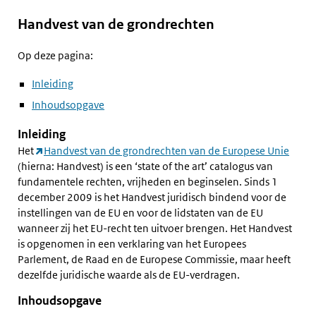
Handvest van de grondrechten
Op deze pagina:
Inleiding
Inhoudsopgave
Inleiding
Het
Handvest van de grondrechten van de Europese Unie
(hierna: Handvest) is een ‘state of the art’ catalogus van
fundamentele rechten, vrijheden en beginselen. Sinds 1
december 2009 is het Handvest juridisch bindend voor de
instellingen van de EU en voor de lidstaten van de EU
wanneer zij het EU-recht ten uitvoer brengen. Het Handvest
is opgenomen in een verklaring van het Europees
Parlement, de Raad en de Europese Commissie, maar heeft
dezelfde juridische waarde als de EU-verdragen.
Inhoudsopgave