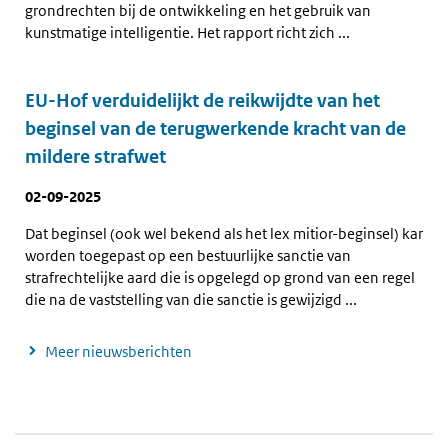
grondrechten bij de ontwikkeling en het gebruik van
kunstmatige intelligentie. Het rapport richt zich ...
EU-Hof verduidelijkt de reikwijdte van het
beginsel van de terugwerkende kracht van de
mildere strafwet
02-09-2025
Dat beginsel (ook wel bekend als het lex mitior-beginsel) kan
worden toegepast op een bestuurlijke sanctie van
strafrechtelijke aard die is opgelegd op grond van een regel
die na de vaststelling van die sanctie is gewijzigd ...
Meer nieuwsberichten