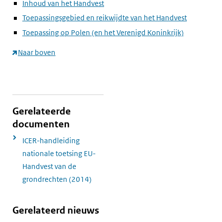
Inhoud van het Handvest
Toepassingsgebied en reikwijdte van het Handvest
Toepassing op Polen (en het Verenigd Koninkrijk)
Naar boven
Gerelateerde
documenten
ICER-handleiding
nationale toetsing EU-
Handvest van de
grondrechten (2014)
Gerelateerd nieuws