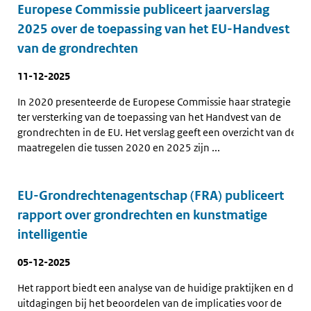
Europese Commissie publiceert jaarverslag
2025 over de toepassing van het EU-Handvest
van de grondrechten
11-12-2025
In 2020 presenteerde de Europese Commissie haar strategie
ter versterking van de toepassing van het Handvest van de
grondrechten in de EU. Het verslag geeft een overzicht van de
maatregelen die tussen 2020 en 2025 zijn ...
EU-Grondrechtenagentschap (FRA) publiceert
rapport over grondrechten en kunstmatige
intelligentie
05-12-2025
Het rapport biedt een analyse van de huidige praktijken en de
uitdagingen bij het beoordelen van de implicaties voor de