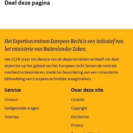
Deel deze pagina
Het Expertisecentrum Europees Recht is een initiatief van
het ministerie van Buitenlandse Zaken.
Het ECER staat ten dienste van de departementen en heeft tot doel
expertise op het gebied van het Europees recht binnen de centrale
overheid te bevorderen, mede ter bevordering van een consistente
behandeling van Europeesrechtelijke vraagstukken.
Service
Over deze site
Contact
Cookies
Veelgestelde vragen
Copyright
Sitemap
Disclaimer
Privacy