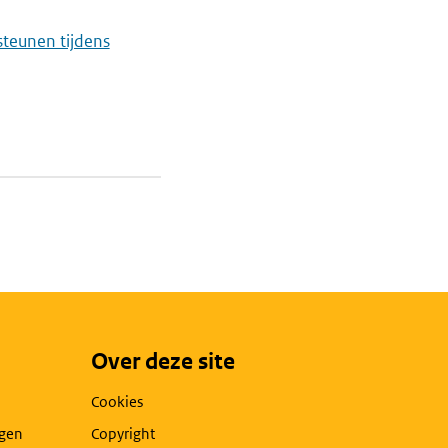
teunen tijdens
Over deze site
Cookies
agen
Copyright