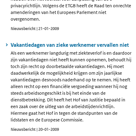
privacyrichtlijn. Volgens de ETGB heeft de Raad ten onrechte
amenderingen van het Europees Parlement niet
overgenomen.
Nieuwsbericht | 21-01-2009
Vakantiedagen van zieke werknemer vervallen niet
Als een werknemer langdurig met ziekteverlof is en daardoor
zijn vakantiedagen niet heeft kunnen opnemen, behoudt hij
toch zijn recht op doorbetaalde vakantiedagen. Hij moet
daadwerkelijk de mogelijkheid krijgen om zijn jaarlijkse
vakantiedagen desnoods naderhand op te nemen. Hij heeft
alleen recht op een financiële vergoeding wanneer hij nog
steeds arbeidsongeschikt is bij het einde van de
dienstbetrekking. Dit heeft het Hof van Justitie bepaald in
een zaak over de uitleg van de arbeidstijdenrichtlijn.
Hiermee gaat het Hof in tegen de standpunten van de
lidstaten en de Europese Commissie.
Nieuwsbericht | 20-01-2009