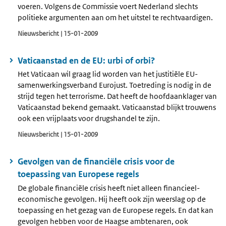
voeren. Volgens de Commissie voert Nederland slechts
politieke argumenten aan om het uitstel te rechtvaardigen.
Nieuwsbericht | 15-01-2009
Vaticaanstad en de EU: urbi of orbi?
Het Vaticaan wil graag lid worden van het justitiële EU-
samenwerkingsverband Eurojust. Toetreding is nodig in de
strijd tegen het terrorisme. Dat heeft de hoofdaanklager van
Vaticaanstad bekend gemaakt. Vaticaanstad blijkt trouwens
ook een vrijplaats voor drugshandel te zijn.
Nieuwsbericht | 15-01-2009
Gevolgen van de financiële crisis voor de
toepassing van Europese regels
De globale financiële crisis heeft niet alleen financieel-
economische gevolgen. Hij heeft ook zijn weerslag op de
toepassing en het gezag van de Europese regels. En dat kan
gevolgen hebben voor de Haagse ambtenaren, ook