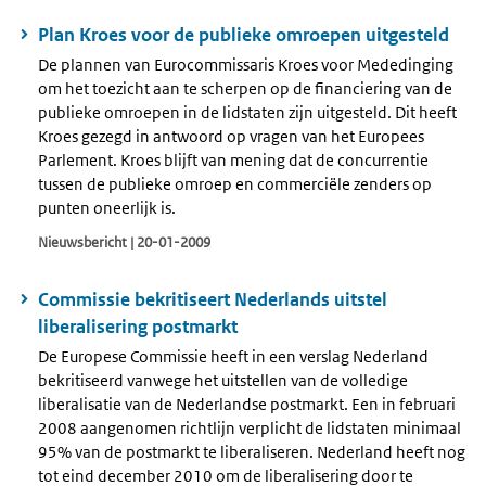
Plan Kroes voor de publieke omroepen uitgesteld
De plannen van Eurocommissaris Kroes voor Mededinging
om het toezicht aan te scherpen op de financiering van de
publieke omroepen in de lidstaten zijn uitgesteld. Dit heeft
Kroes gezegd in antwoord op vragen van het Europees
Parlement. Kroes blijft van mening dat de concurrentie
tussen de publieke omroep en commerciële zenders op
punten oneerlijk is.
Nieuwsbericht | 20-01-2009
Commissie bekritiseert Nederlands uitstel
liberalisering postmarkt
De Europese Commissie heeft in een verslag Nederland
bekritiseerd vanwege het uitstellen van de volledige
liberalisatie van de Nederlandse postmarkt. Een in februari
2008 aangenomen richtlijn verplicht de lidstaten minimaal
95% van de postmarkt te liberaliseren. Nederland heeft nog
tot eind december 2010 om de liberalisering door te