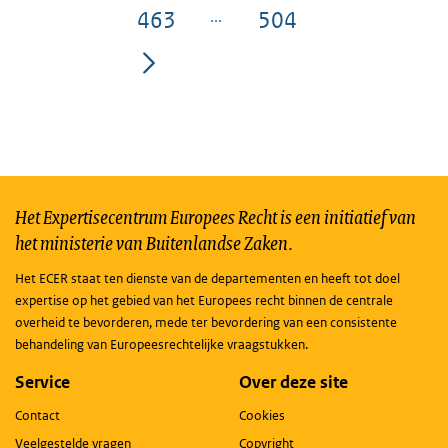
463
504
Pagina
Pagina
Het Expertisecentrum Europees Recht is een initiatief van
het ministerie van Buitenlandse Zaken.
Het ECER staat ten dienste van de departementen en heeft tot doel
expertise op het gebied van het Europees recht binnen de centrale
overheid te bevorderen, mede ter bevordering van een consistente
behandeling van Europeesrechtelijke vraagstukken.
Service
Over deze site
Contact
Cookies
Veelgestelde vragen
Copyright