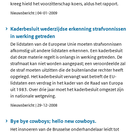
kreeg hield het voorzitterschap koers, aldus het rapport.
Nieuwsbericht | 04-01-2009
Kaderbesluit wederzijdse erkenning strafvonnissen
in werking getreden
De lidstaten van de Europese Unie moeten strafvonnissen
afkomstig uit andere lidstaten erkennen. Een kaderbesluit
dat deze materie regelt is onlangs in werking getreden. De
strafmaat kan niet worden aangepast; een veroordeelde zal
de straf moeten uitzitten die de buitenlandse rechter heeft
opgelegd. Het kaderbesluit vervangt wat betreft de EU-
lidstaten een verdrag in het kader van de Raad van Europa
uit 1983. Over drie jaar moet het kaderbesluit omgezet zijn
in nationale wetgeving.
Nieuwsbericht | 29-12-2008
Bye bye cowboys; hello new cowboys.
Het insnoeren van de Brusselse onderhandelaar leidt tot