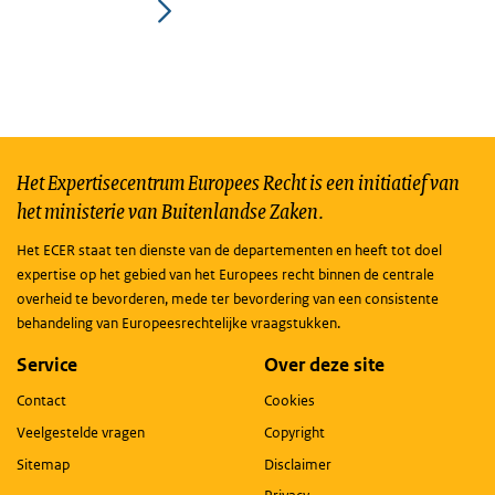
Het Expertisecentrum Europees Recht is een initiatief van
het ministerie van Buitenlandse Zaken.
Het ECER staat ten dienste van de departementen en heeft tot doel
expertise op het gebied van het Europees recht binnen de centrale
overheid te bevorderen, mede ter bevordering van een consistente
behandeling van Europeesrechtelijke vraagstukken.
Service
Over deze site
Contact
Cookies
Veelgestelde vragen
Copyright
Sitemap
Disclaimer