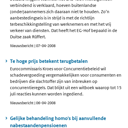
verbindend is verklaard, hoeven buitenlandse
(onder)aannemers zich daaraan niet te houden. Zo’n
aanbestedingseis is in strijd is met de richtlijn
terbeschikkingstelling van werknemers en met het vrij
verkeer van diensten. Dat heeft het EG-Hof bepaald in de
Duitse zaak Rüffert.
Nieuwsbericht | 07-04-2008
Te hoge prijs betekent terugbetalen
Eurocommissaris Kroes voor Concurrentiebeleid wil
schadevergoeding vergemakkelijken voor consumenten en
bedrijven die slachtoffer zijn van inbreuken op
concurrentieregels. Dat blijkt uit een witboek waarop tot 15
juli reacties kunnen worden ingediend.
Nieuwsbericht | 06-04-2008
Gelijke behandeling homo's bij aanvullende
nabestaandenpensioenen