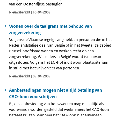
van een Oostenrijkse passagier.
Nieuwsbericht | 10-04-2008
Wonen over de taalgrens met behoud van
zorgverzekering
Volgens de Vlaamse regelgeving hebben personen die in het
Nederlandstalige deel van België of in het tweetalige gebied
Brussel-hoofdstad wonen en werken recht op een
zorgverzekering. Wie elders in België woont is daarvan
uitgesloten. Volgens het EG-Hof is dit woonplaatscriterium
in strijd met het vrij verkeer van personen.
Nieuwsbericht | 08-04-2008
Aanbestedingen mogen niet altijd betaling van
CAO-loon voorschrijven
Bij de aanbesteding van bouwwerken mag niet altijd als
voorwaarde worden gesteld dat werknemers het CAO-loon
betaald krijgen. Wanneer het CAO-loon niet algemeen