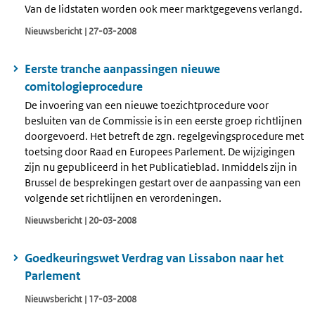
Van de lidstaten worden ook meer marktgegevens verlangd.
Nieuwsbericht | 27-03-2008
Eerste tranche aanpassingen nieuwe
comitologieprocedure
De invoering van een nieuwe toezichtprocedure voor
besluiten van de Commissie is in een eerste groep richtlijnen
doorgevoerd. Het betreft de zgn. regelgevingsprocedure met
toetsing door Raad en Europees Parlement. De wijzigingen
zijn nu gepubliceerd in het Publicatieblad. Inmiddels zijn in
Brussel de besprekingen gestart over de aanpassing van een
volgende set richtlijnen en verordeningen.
Nieuwsbericht | 20-03-2008
Goedkeuringswet Verdrag van Lissabon naar het
Parlement
Nieuwsbericht | 17-03-2008