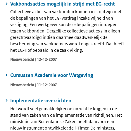
Vakbondsacties mogelijk in strijd met EG-recht
Collectieve acties van vakbonden kunnen in strijd zijn met
de bepalingen van het EG-Verdrag inzake vrijheid van
vestiging. Een werkgever kan deze bepalingen inroepen
tegen vakbonden. Dergelijke collectieve acties zijn alleen
gerechtvaardigd indien daarmee daadwerkelijk de
bescherming van werknemers wordt nagestreefd. Dat heeft
het EG-Hof bepaald in de zaak Viking.
Nieuwsbericht | 12-12-2007
Cursussen Academie voor Wetgeving
Nieuwsbericht | 11-12-2007
Implementatie-overzichten
Het wordt veel gemakkelijker om inzicht te krijgen in de
stand van zaken van de implementatie van richtlijnen. Het
ministerie van Buitenlandse Zaken heeft daarvoor een
nieuw instrument ontwikkeld: de i-Timer. De ministers,