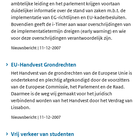
ambtelijke leiding en het parlement krijgen voortaan
duidelijker informatie over de stand van zaken m.b.t. de
implementatie van EG-richtlijnen en EU-kaderbesluiten.
Bovendien geeft de i-Timer aan waar overschrijdingen van
de implementatietermijn dreigen (early warning) en wie
voor deze overschrijdingen verantwoordelijk zijn.
Nieuwsbericht | 11-12-2007
EU-Handvest Grondrechten
Het Handvest van de grondrechten van de Europese Unie is
ondertekend en plechtig afgekondigd door de voorzitters
van de Europese Commissie, het Parlement en de Raad.
Daarmee is de weg vrij gemaakt voor het juridisch
verbindend worden van het Handvest door het Verdrag van
Lissabon.
Nieuwsbericht | 11-12-2007
Vrij verkeer van studenten