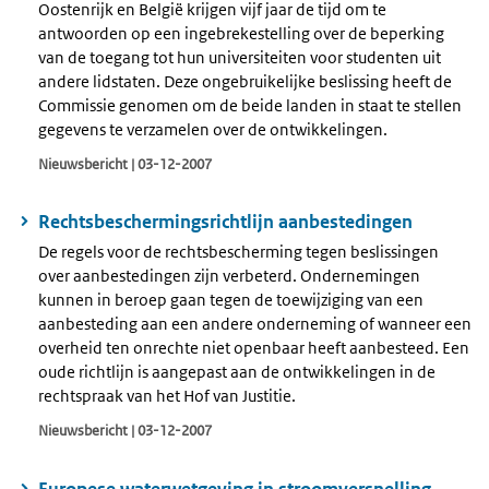
Oostenrijk en België krijgen vijf jaar de tijd om te
antwoorden op een ingebrekestelling over de beperking
van de toegang tot hun universiteiten voor studenten uit
andere lidstaten. Deze ongebruikelijke beslissing heeft de
Commissie genomen om de beide landen in staat te stellen
gegevens te verzamelen over de ontwikkelingen.
Nieuwsbericht | 03-12-2007
Rechtsbeschermingsrichtlijn aanbestedingen
De regels voor de rechtsbescherming tegen beslissingen
over aanbestedingen zijn verbeterd. Ondernemingen
kunnen in beroep gaan tegen de toewijziging van een
aanbesteding aan een andere onderneming of wanneer een
overheid ten onrechte niet openbaar heeft aanbesteed. Een
oude richtlijn is aangepast aan de ontwikkelingen in de
rechtspraak van het Hof van Justitie.
Nieuwsbericht | 03-12-2007
Europese waterwetgeving in stroomversnelling