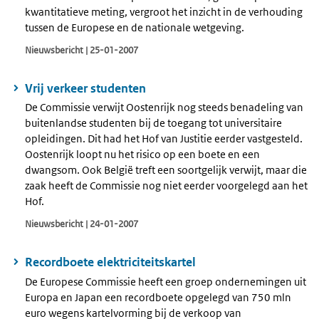
kwantitatieve meting, vergroot het inzicht in de verhouding
tussen de Europese en de nationale wetgeving.
Nieuwsbericht | 25-01-2007
Vrij verkeer studenten
De Commissie verwijt Oostenrijk nog steeds benadeling van
buitenlandse studenten bij de toegang tot universitaire
opleidingen. Dit had het Hof van Justitie eerder vastgesteld.
Oostenrijk loopt nu het risico op een boete en een
dwangsom. Ook België treft een soortgelijk verwijt, maar die
zaak heeft de Commissie nog niet eerder voorgelegd aan het
Hof.
Nieuwsbericht | 24-01-2007
Recordboete elektriciteitskartel
De Europese Commissie heeft een groep ondernemingen uit
Europa en Japan een recordboete opgelegd van 750 mln
euro wegens kartelvorming bij de verkoop van