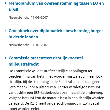
Memorandum van overeenstemming tussen EO en
ETGB
Nieuwsbericht | 11-02-2007
Groenboek over diplomatieke bescherming burger
in derde landen
Nieuwsbericht | 11-02-2007
Commissie presenteert richtlijnvoorstel
milieustrafrecht
De Commissie wil dat strafrechtelijke bepalingen ter
bescherming van het milieu worden vastgelegd in een EG-
richtlijn. Bij de stemming in de Raad zal een lidstaat geen
veto meer kunnen uitspreken. Eerder vernietigde het Hof
van Justitie een JBZ-kaderbesluit over hetzelfde onderwerp.
Volgens het Hof kon de materie best in een richtlijn worden
geregeld. De ICER heeft onderzocht waarop in zo'n geval
moet worden gelet.