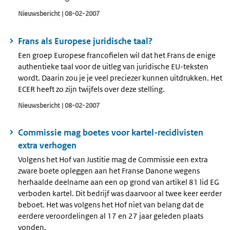
Nieuwsbericht | 08-02-2007
Frans als Europese juridische taal?
Een groep Europese francofielen wil dat het Frans de enige
authentieke taal voor de uitleg van juridische EU-teksten
wordt. Daarin zou je je veel preciezer kunnen uitdrukken. Het
ECER heeft zo zijn twijfels over deze stelling.
Nieuwsbericht | 08-02-2007
Commissie mag boetes voor kartel-recidivisten
extra verhogen
Volgens het Hof van Justitie mag de Commissie een extra
zware boete opleggen aan het Franse Danone wegens
herhaalde deelname aan een op grond van artikel 81 lid EG
verboden kartel. Dit bedrijf was daarvoor al twee keer eerder
beboet. Het was volgens het Hof niet van belang dat de
eerdere veroordelingen al 17 en 27 jaar geleden plaats
vonden.