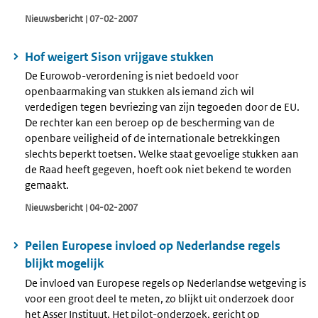
Nieuwsbericht | 07-02-2007
Hof weigert Sison vrijgave stukken
De Eurowob-verordening is niet bedoeld voor
openbaarmaking van stukken als iemand zich wil
verdedigen tegen bevriezing van zijn tegoeden door de EU.
De rechter kan een beroep op de bescherming van de
openbare veiligheid of de internationale betrekkingen
slechts beperkt toetsen. Welke staat gevoelige stukken aan
de Raad heeft gegeven, hoeft ook niet bekend te worden
gemaakt.
Nieuwsbericht | 04-02-2007
Peilen Europese invloed op Nederlandse regels
blijkt mogelijk
De invloed van Europese regels op Nederlandse wetgeving is
voor een groot deel te meten, zo blijkt uit onderzoek door
het Asser Instituut. Het pilot-onderzoek, gericht op