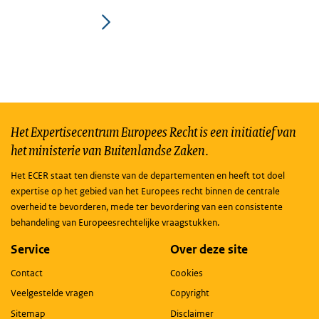
Pagina
Pagina
Het Expertisecentrum Europees Recht is een initiatief van
het ministerie van Buitenlandse Zaken.
Het ECER staat ten dienste van de departementen en heeft tot doel
expertise op het gebied van het Europees recht binnen de centrale
overheid te bevorderen, mede ter bevordering van een consistente
behandeling van Europeesrechtelijke vraagstukken.
Service
Over deze site
Contact
Cookies
Veelgestelde vragen
Copyright
Sitemap
Disclaimer