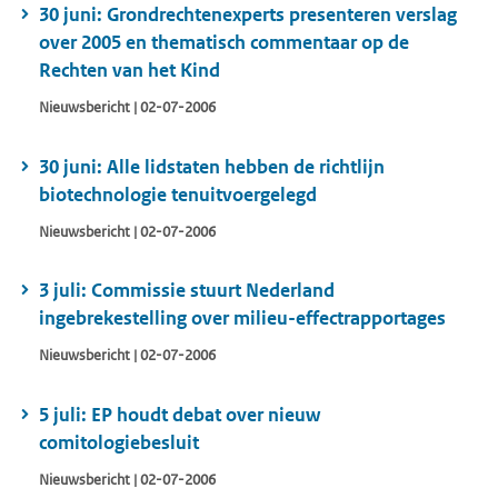
30 juni: Grondrechtenexperts presenteren verslag
over 2005 en thematisch commentaar op de
Rechten van het Kind
Nieuwsbericht | 02-07-2006
30 juni: Alle lidstaten hebben de richtlijn
biotechnologie tenuitvoergelegd
Nieuwsbericht | 02-07-2006
3 juli: Commissie stuurt Nederland
ingebrekestelling over milieu-effectrapportages
Nieuwsbericht | 02-07-2006
5 juli: EP houdt debat over nieuw
comitologiebesluit
Nieuwsbericht | 02-07-2006