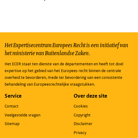
Het Expertisecentrum Europees Recht is een initiatief van
het ministerie van Buitenlandse Zaken.
Het ECER staat ten dienste van de departementen en heeft tot doel
expertise op het gebied van het Europees recht binnen de centrale
overheid te bevorderen, mede ter bevordering van een consistente
behandeling van Europeesrechtelijke vraagstukken.
Service
Over deze site
Contact
Cookies
Veelgestelde vragen
Copyright
Sitemap
Disclaimer
Privacy