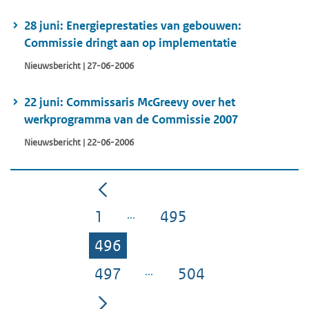
28 juni: Energieprestaties van gebouwen:
Commissie dringt aan op implementatie
Nieuwsbericht | 27-06-2006
22 juni: Commissaris McGreevy over het
werkprogramma van de Commissie 2007
Nieuwsbericht | 22-06-2006
1
495
Pagina
Pagina
496
Pagina
497
504
Pagina
Pagina