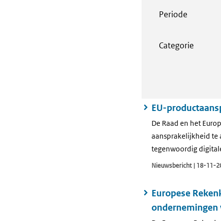
Periode
Categorie
EU-productaansp
De Raad en het Europ
aansprakelijkheid te 
tegenwoordig digital
Nieuwsbericht | 18-11-2
Europese Rekenk
ondernemingen 