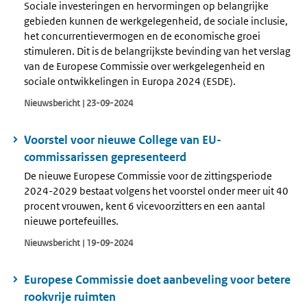
Sociale investeringen en hervormingen op belangrijke
gebieden kunnen de werkgelegenheid, de sociale inclusie,
het concurrentievermogen en de economische groei
stimuleren. Dit is de belangrijkste bevinding van het verslag
van de Europese Commissie over werkgelegenheid en
sociale ontwikkelingen in Europa 2024 (ESDE).
Nieuwsbericht | 23-09-2024
Voorstel voor nieuwe College van EU-
commissarissen gepresenteerd
De nieuwe Europese Commissie voor de zittingsperiode
2024-2029 bestaat volgens het voorstel onder meer uit 40
procent vrouwen, kent 6 vicevoorzitters en een aantal
nieuwe portefeuilles.
Nieuwsbericht | 19-09-2024
Europese Commissie doet aanbeveling voor betere
rookvrije ruimten