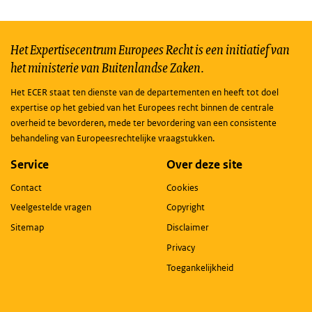
Het Expertisecentrum Europees Recht is een initiatief van
het ministerie van Buitenlandse Zaken.
Het ECER staat ten dienste van de departementen en heeft tot doel
expertise op het gebied van het Europees recht binnen de centrale
overheid te bevorderen, mede ter bevordering van een consistente
behandeling van Europeesrechtelijke vraagstukken.
Service
Over deze site
Contact
Cookies
Veelgestelde vragen
Copyright
Sitemap
Disclaimer
Privacy
Toegankelijkheid