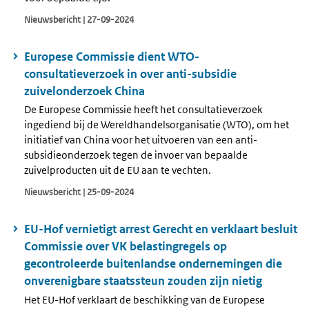
Nieuwsbericht | 27-09-2024
Europese Commissie dient WTO-
consultatieverzoek in over anti-subsidie
zuivelonderzoek China
De Europese Commissie heeft het consultatieverzoek
ingediend bij de Wereldhandelsorganisatie (WTO), om het
initiatief van China voor het uitvoeren van een anti-
subsidieonderzoek tegen de invoer van bepaalde
zuivelproducten uit de EU aan te vechten.
Nieuwsbericht | 25-09-2024
EU-Hof vernietigt arrest Gerecht en verklaart besluit
Commissie over VK belastingregels op
gecontroleerde buitenlandse ondernemingen die
onverenigbare staatssteun zouden zijn nietig
Het EU-Hof verklaart de beschikking van de Europese