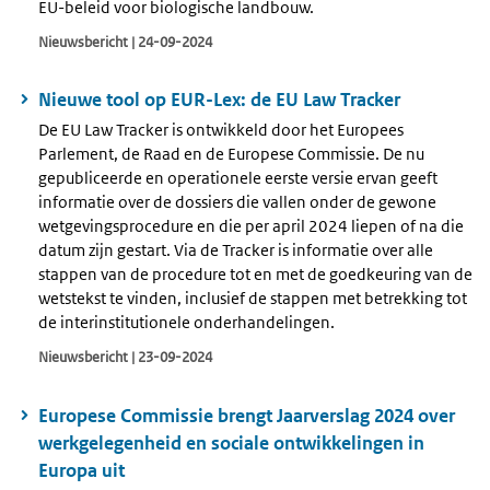
EU-beleid voor biologische landbouw.
Nieuwsbericht | 24-09-2024
Nieuwe tool op EUR-Lex: de EU Law Tracker
De EU Law Tracker is ontwikkeld door het Europees
Parlement, de Raad en de Europese Commissie. De nu
gepubliceerde en operationele eerste versie ervan geeft
informatie over de dossiers die vallen onder de gewone
wetgevingsprocedure en die per april 2024 liepen of na die
datum zijn gestart. Via de Tracker is informatie over alle
stappen van de procedure tot en met de goedkeuring van de
wetstekst te vinden, inclusief de stappen met betrekking tot
de interinstitutionele onderhandelingen.
Nieuwsbericht | 23-09-2024
Europese Commissie brengt Jaarverslag 2024 over
werkgelegenheid en sociale ontwikkelingen in
Europa uit