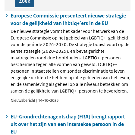
Zoek
Europese Commissie presenteert nieuwe strategie
voor de gelijkheid van lhbtiq+’ers in de EU
De nieuwe strategie vormt het kader voor het werk van de
Europese Commissie op het gebied van LGBTIQ+-gelijkheid
voor de periode 2026-2030. De strategie bouwt voort op de
eerste strategie (2020-2025), en bevat gerichte
maatregelen rond drie hoofdpijlers: LGBTIQ+-personen
beschermen tegen alle vormen van geweld, LGBTIQ+-
personen in staat stellen om zonder discriminatie te leven
en gelijke rechten te hebben op alle gebieden van het leven,
en de samenleving als geheel op alle niveaus betrekken om
samen de gelijkheid van LGBTIQ+-personen te bevorderen.
Nieuwsbericht | 14-10-2025
EU-Grondrechtenagentschap (FRA) brengt rapport
uit over het zijn van een intersekse persoon in de
EU