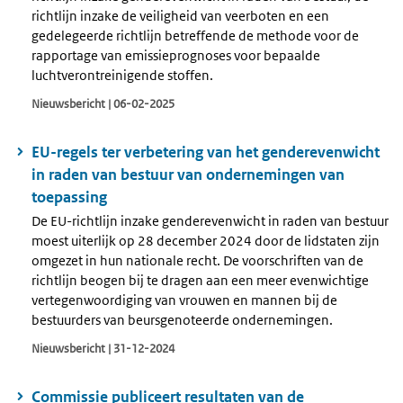
richtlijn inzake de veiligheid van veerboten en een
gedelegeerde richtlijn betreffende de methode voor de
rapportage van emissieprognoses voor bepaalde
luchtverontreinigende stoffen.
Nieuwsbericht | 06-02-2025
EU-regels ter verbetering van het genderevenwicht
in raden van bestuur van ondernemingen van
toepassing
De EU-richtlijn inzake genderevenwicht in raden van bestuur
moest uiterlijk op 28 december 2024 door de lidstaten zijn
omgezet in hun nationale recht. De voorschriften van de
richtlijn beogen bij te dragen aan een meer evenwichtige
vertegenwoordiging van vrouwen en mannen bij de
bestuurders van beursgenoteerde ondernemingen.
Nieuwsbericht | 31-12-2024
Commissie publiceert resultaten van de