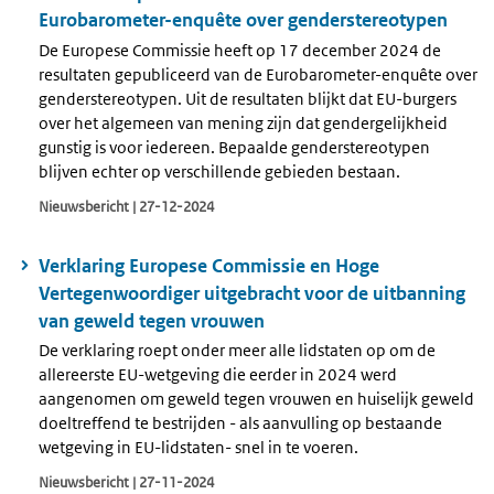
Eurobarometer-enquête over genderstereotypen
De Europese Commissie heeft op 17 december 2024 de
resultaten gepubliceerd van de Eurobarometer-enquête over
genderstereotypen. Uit de resultaten blijkt dat EU-burgers
over het algemeen van mening zijn dat gendergelijkheid
gunstig is voor iedereen. Bepaalde genderstereotypen
blijven echter op verschillende gebieden bestaan.
Nieuwsbericht | 27-12-2024
Verklaring Europese Commissie en Hoge
Vertegenwoordiger uitgebracht voor de uitbanning
van geweld tegen vrouwen
De verklaring roept onder meer alle lidstaten op om de
allereerste EU-wetgeving die eerder in 2024 werd
aangenomen om geweld tegen vrouwen en huiselijk geweld
doeltreffend te bestrijden - als aanvulling op bestaande
wetgeving in EU-lidstaten- snel in te voeren.
Nieuwsbericht | 27-11-2024