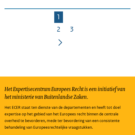
1
Pagina
2
3
Pagina
Pagina
Het Expertisecentrum Europees Recht is een initiatief van
het ministerie van Buitenlandse Zaken.
Het ECER staat ten dienste van de departementen en heeft tot doel
expertise op het gebied van het Europees recht binnen de centrale
overheid te bevorderen, mede ter bevordering van een consistente
behandeling van Europeesrechtelijke vraagstukken.