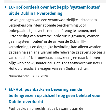
EU-Hof oordeelt over het begrip ‘systeemfouten’
uit de Dublin III-verordening
De weigeringen van een verantwoordelijke lidstaat om
verzoekers om internationale bescherming voor
onbepaalde tijd over te nemen of terug te nemen, met
uitzondering van zeldzame individuele gevallen, vormen
geen ‘systeemfouten’ in de zin van de Dublin III-
verordening. Een dergelijke bevinding kan alleen worden
gedaan na een analyse van alle relevante gegevens op basis
van objectief, betrouwbaar, nauwkeurig en naar behoren
bijgewerkt bewijsmateriaal. Dat is het antwoord van het EU-
Hof op prejudiciële vragen van een Duitse rechter.
Nieuwsbericht | 19-12-2024
EU-Hof: pushbacks en bewaring aan de
buitengrenzen op zichzelf nog geen beletsel voor
Dublin-overdracht
Pushbacks en onrechtmatige bewaring aan de