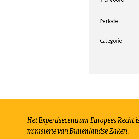
Periode
Categorie
Het Expertisecentrum Europees Recht is 
ministerie van Buitenlandse Zaken.