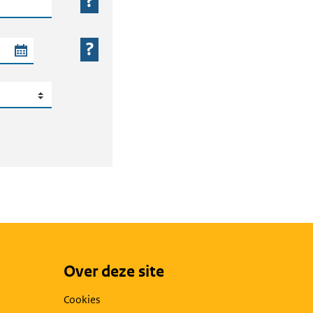
 periode
Over deze site
Cookies