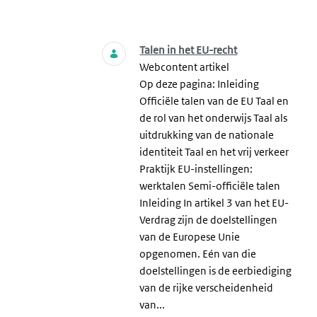
Zoeken
Talen in het EU-recht
Webcontent artikel
Op deze pagina: Inleiding
Officiële talen van de EU Taal en
de rol van het onderwijs Taal als
uitdrukking van de nationale
identiteit Taal en het vrij verkeer
Praktijk EU-instellingen:
werktalen Semi-officiële talen
Inleiding In artikel 3 van het EU-
Verdrag zijn de doelstellingen
van de Europese Unie
opgenomen. Eén van die
doelstellingen is de eerbiediging
van de rijke verscheidenheid
van...