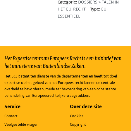
Categorie:
DOSSIERS » TALEN IN
HET EU-RECHT
Type:
EU-
ESSENTIEEL
Het Expertisecentrum Europees Recht is een initiatief van
het ministerie van Buitenlandse Zaken.
Het ECER staat ten dienste van de departementen en heeft tot doel
expertise op het gebied van het Europees recht binnen de centrale
overheid te bevorderen, mede ter bevordering van een consistente
behandeling van Europeesrechtelijke vraagstukken.
Service
Over deze site
Contact
Cookies
Veelgestelde vragen
Copyright