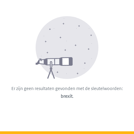
Er zijn geen resultaten gevonden met de sleutelwoorden:
brexit
.