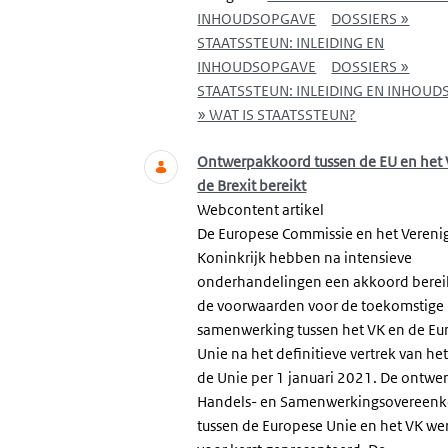
INHOUDSOPGAVE
DOSSIERS »
STAATSSTEUN: INLEIDING EN
INHOUDSOPGAVE
DOSSIERS »
STAATSSTEUN: INLEIDING EN INHOU
» WAT IS STAATSSTEUN?
Ontwerpakkoord tussen de EU en het 
de Brexit bereikt
Webcontent artikel
De Europese Commissie en het Vereni
Koninkrijk hebben na intensieve
onderhandelingen een akkoord berei
de voorwaarden voor de toekomstige
samenwerking tussen het VK en de Eu
Unie na het definitieve vertrek van het
de Unie per 1 januari 2021. De ontwe
Handels- en Samenwerkingsovereen
tussen de Europese Unie en het VK we