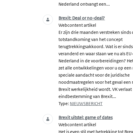
Nederland ontvangt een...
Brexit: Deal or no-deal?
Webcontent artikel
Er zijn drie maanden verstreken sinds
totstandkoming van het concept
terugtrekkingsakkoord. Wat is er sind
veranderd en waar staan we nu als EU
Nederland in de voorbereidingen? He
zet alle ontwikkelingen voor u op een r
speciale aandacht voor de juridische
noodmaatregelen voor het geval een 
Brexit werkelijkheid wordt. VK verlaat
eindbestemming van Brexit...
Type:
NIEUWSBERICHT
Brexit uitstel: game of dates
Webcontent artikel
Het is even stil met betrekking tot Brexi