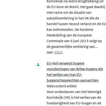
Koninkrijk na diens terugtrekking uit
de EU door de Brexit. Het gaat daarbij
met name om de situatie van
subsidieverlening in het VK die de
handel tussen Noord-Ierland en de E
kan beïnvloeden. De herziene
Mededeling van de Europese
Commissie van 9 juni 2023 volgt op
de gezamenlijke verklaring van...
Jaar:
2022
EU-Hof verwerpt hogere
voorzieningen van Britse burgers die
het verlies van hun EU-
burgerschapsrechten aanvechten
Webcontent artikel
Voor onderdanen van het Verenigd
Koninkrijk (VK) is het verlies van de
hoedanigheid van EU-burger en de