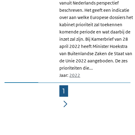
vanuit Nederlands perspectief
beschreven. Het geeft een indicatie
over aan welke Europese dossiers het
kabinet prioriteit zal toekennen
komende periode en wat daarbij de
inzet zal zijn. Bij Kamerbrief van 28
april 2022 heeft Minister Hoekstra
van Buitenlandse Zaken de Staat van
de Unie 2022 aangeboden. De zes
prioriteiten die...
Jaar:
2022
1
Pagina