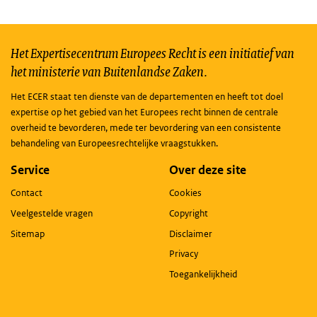
Het Expertisecentrum Europees Recht is een initiatief van
het ministerie van Buitenlandse Zaken.
Het ECER staat ten dienste van de departementen en heeft tot doel
expertise op het gebied van het Europees recht binnen de centrale
overheid te bevorderen, mede ter bevordering van een consistente
behandeling van Europeesrechtelijke vraagstukken.
Service
Over deze site
Contact
Cookies
Veelgestelde vragen
Copyright
Sitemap
Disclaimer
Privacy
Toegankelijkheid