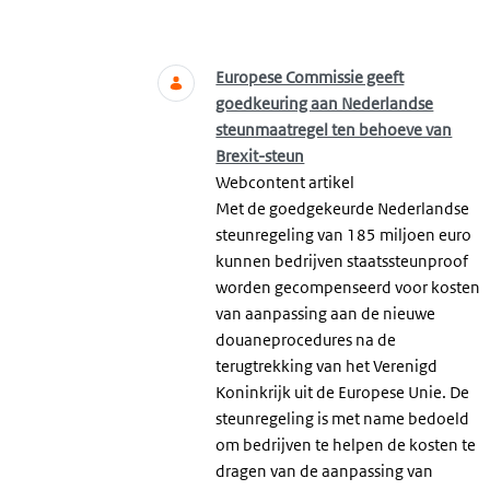
Zoeken
Europese Commissie geeft
goedkeuring aan Nederlandse
steunmaatregel ten behoeve van
Brexit-steun
Webcontent artikel
Met de goedgekeurde Nederlandse
steunregeling van 185 miljoen euro
kunnen bedrijven staatssteunproof
worden gecompenseerd voor kosten
van aanpassing aan de nieuwe
douaneprocedures na de
terugtrekking van het Verenigd
Koninkrijk uit de Europese Unie. De
steunregeling is met name bedoeld
om bedrijven te helpen de kosten te
dragen van de aanpassing van