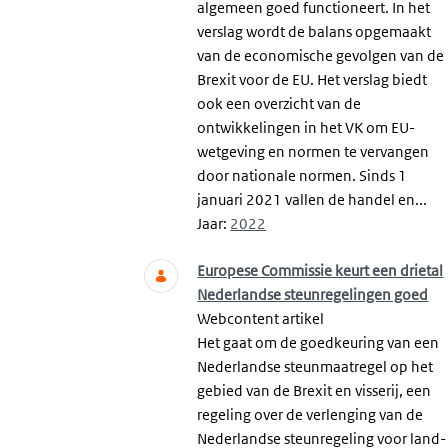
algemeen goed functioneert. In het
verslag wordt de balans opgemaakt
van de economische gevolgen van de
Brexit voor de EU. Het verslag biedt
ook een overzicht van de
ontwikkelingen in het VK om EU-
wetgeving en normen te vervangen
door nationale normen. Sinds 1
januari 2021 vallen de handel en...
Jaar:
2022
Europese Commissie keurt een drietal
Nederlandse steunregelingen goed
Webcontent artikel
Het gaat om de goedkeuring van een
Nederlandse steunmaatregel op het
gebied van de Brexit en visserij, een
regeling over de verlenging van de
Nederlandse steunregeling voor land-