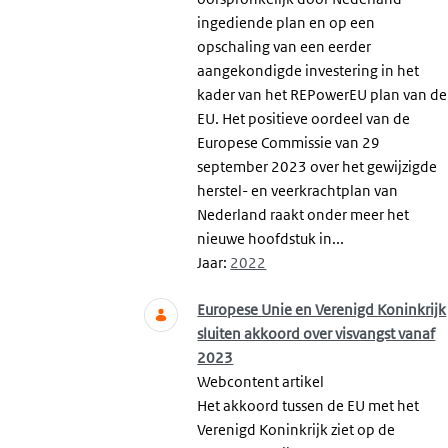
ingediende plan en op een
opschaling van een eerder
aangekondigde investering in het
kader van het REPowerEU plan van de
EU. Het positieve oordeel van de
Europese Commissie van 29
september 2023 over het gewijzigde
herstel- en veerkrachtplan van
Nederland raakt onder meer het
nieuwe hoofdstuk in...
Jaar:
2022
Europese Unie en Verenigd Koninkrijk
sluiten akkoord over visvangst vanaf
2023
Webcontent artikel
Het akkoord tussen de EU met het
Verenigd Koninkrijk ziet op de