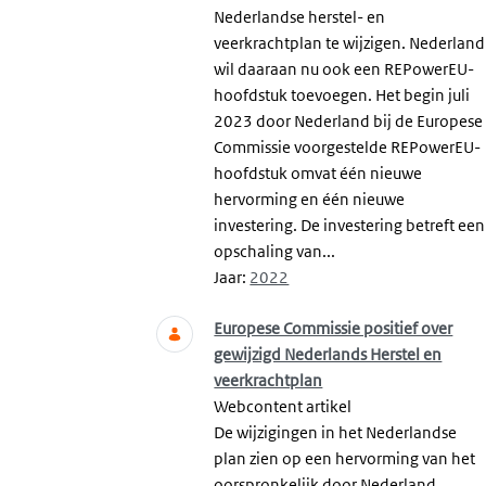
Nederlandse herstel- en
veerkrachtplan te wijzigen. Nederland
wil daaraan nu ook een REPowerEU-
hoofdstuk toevoegen. Het begin juli
2023 door Nederland bij de Europese
Commissie voorgestelde REPowerEU-
hoofdstuk omvat één nieuwe
hervorming en één nieuwe
investering. De investering betreft een
opschaling van...
Jaar:
2022
Europese Commissie positief over
gewijzigd Nederlands Herstel en
veerkrachtplan
Webcontent artikel
De wijzigingen in het Nederlandse
plan zien op een hervorming van het
oorspronkelijk door Nederland