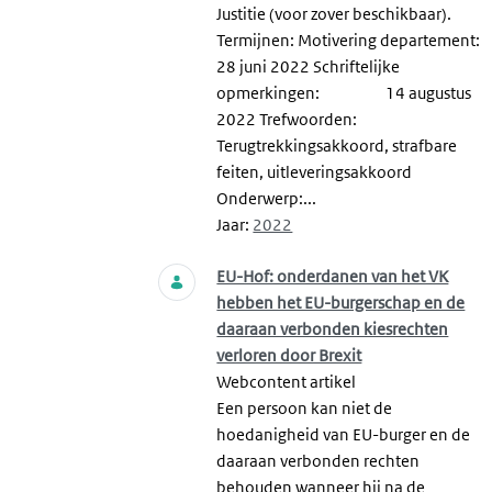
Justitie (voor zover beschikbaar).
Termijnen: Motivering departement:
28 juni 2022 Schriftelijke
opmerkingen: 14 augustus
2022 Trefwoorden:
Terugtrekkingsakkoord, strafbare
feiten, uitleveringsakkoord
Onderwerp:...
Jaar:
2022
EU-Hof: onderdanen van het VK
hebben het EU-burgerschap en de
daaraan verbonden kiesrechten
verloren door Brexit
Webcontent artikel
Een persoon kan niet de
hoedanigheid van EU-burger en de
daaraan verbonden rechten
behouden wanneer hij na de