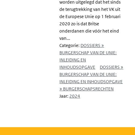
worden uitgelegd dat het sinds
de terugtrekking van het VK uit
de Europese Unie op 1 februari
2020 zo is dat Britse
onderdanen die vóór het eind
van...
Categorie:
DOSSIERS »
BURGERSCHAP VAN DE UNIE:
INLEIDING EN
INHOUDSOPGAVE
DOSSIERS »
BURGERSCHAP VAN DE UNIE:
INLEIDING EN INHOUDSOPGAVE
» BURGERSCHAPSRECHTEN
Jaar:
2024