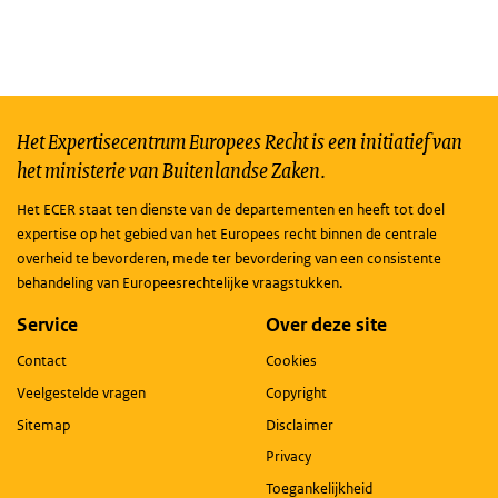
Het Expertisecentrum Europees Recht is een initiatief van
het ministerie van Buitenlandse Zaken.
Het ECER staat ten dienste van de departementen en heeft tot doel
expertise op het gebied van het Europees recht binnen de centrale
overheid te bevorderen, mede ter bevordering van een consistente
behandeling van Europeesrechtelijke vraagstukken.
Service
Over deze site
Contact
Cookies
Veelgestelde vragen
Copyright
Sitemap
Disclaimer
Privacy
Toegankelijkheid