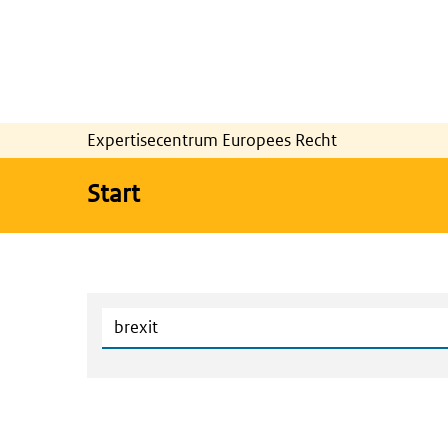
Expertisecentrum Europees Recht
Start