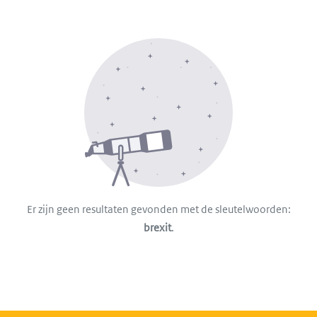
Er zijn geen resultaten gevonden met de sleutelwoorden:
brexit
.