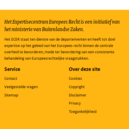
Het Expertisecentrum Europees Recht is een initiatief van
het ministerie van Buitenlandse Zaken.
Het ECER staat ten dienste van de departementen en heeft tot doel
expertise op het gebied van het Europees recht binnen de centrale
overheid te bevorderen, mede ter bevordering van een consistente
behandeling van Europeesrechtelijke vraagstukken.
Service
Over deze site
Contact
Cookies
Veelgestelde vragen
Copyright
Sitemap
Disclaimer
Privacy
Toegankelijkheid