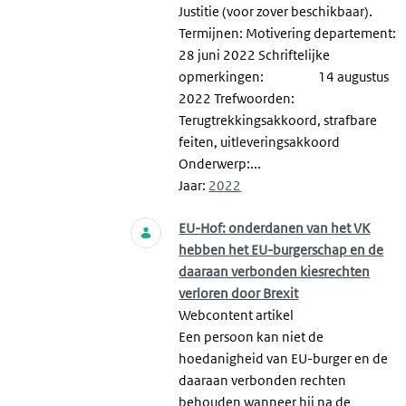
Justitie (voor zover beschikbaar).
Termijnen: Motivering departement:
28 juni 2022 Schriftelijke
opmerkingen: 14 augustus
2022 Trefwoorden:
Terugtrekkingsakkoord, strafbare
feiten, uitleveringsakkoord
Onderwerp:...
Jaar:
2022
EU-Hof: onderdanen van het VK
hebben het EU-burgerschap en de
daaraan verbonden kiesrechten
verloren door Brexit
Webcontent artikel
Een persoon kan niet de
hoedanigheid van EU-burger en de
daaraan verbonden rechten
behouden wanneer hij na de