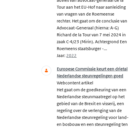
advies van advocaat-generaal de la
Tour aan het EU-Hof naar aanleiding
van vragen van de Roemeense
rechter. Het gaat om de conclusie van
Advocaat-Generaal (hierna: A-G)
Richard de la Tour van 7 mei 2024 in
zaak C-4/23 (Mirin). Achtergrond Een
Roemeens staatsburger -...
Jaar:
2022
Europese Commissie keurt een drietal
Nederlandse steunregelingen goed
Webcontent artikel
Het gaat om de goedkeuring van een
Nederlandse steunmaatregel op het
gebied van de Brexit en visserij, een
regeling over de verlenging van de
Nederlandse steunregeling voor land-
en bosbouw en een steunregeling ten