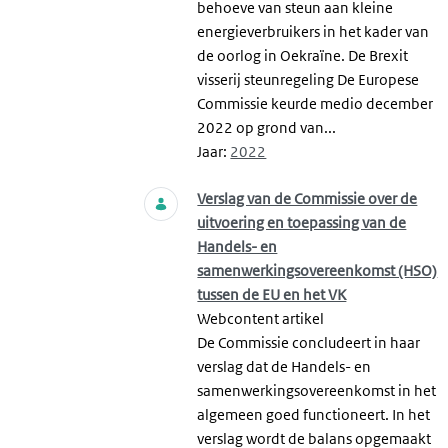
behoeve van steun aan kleine
energieverbruikers in het kader van
de oorlog in Oekraïne. De Brexit
visserij steunregeling De Europese
Commissie keurde medio december
2022 op grond van...
Jaar:
2022
Verslag van de Commissie over de
uitvoering en toepassing van de
Handels- en
samenwerkingsovereenkomst (HSO)
tussen de EU en het VK
Webcontent artikel
De Commissie concludeert in haar
verslag dat de Handels- en
samenwerkingsovereenkomst in het
algemeen goed functioneert. In het
verslag wordt de balans opgemaakt