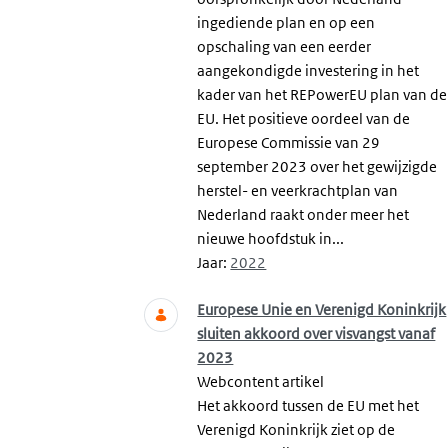
ingediende plan en op een
opschaling van een eerder
aangekondigde investering in het
kader van het REPowerEU plan van de
EU. Het positieve oordeel van de
Europese Commissie van 29
september 2023 over het gewijzigde
herstel- en veerkrachtplan van
Nederland raakt onder meer het
nieuwe hoofdstuk in...
Jaar:
2022
Europese Unie en Verenigd Koninkrijk
sluiten akkoord over visvangst vanaf
2023
Webcontent artikel
Het akkoord tussen de EU met het
Verenigd Koninkrijk ziet op de