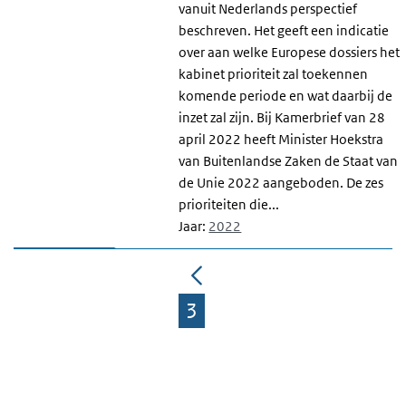
vanuit Nederlands perspectief
beschreven. Het geeft een indicatie
over aan welke Europese dossiers het
kabinet prioriteit zal toekennen
komende periode en wat daarbij de
inzet zal zijn. Bij Kamerbrief van 28
april 2022 heeft Minister Hoekstra
van Buitenlandse Zaken de Staat van
de Unie 2022 aangeboden. De zes
prioriteiten die...
Jaar:
2022
3
Pagina