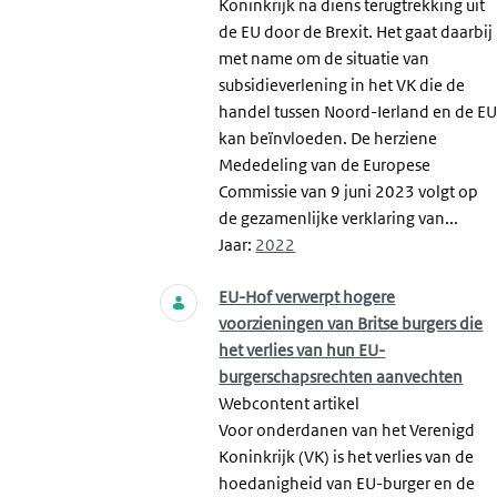
Koninkrijk na diens terugtrekking uit
de EU door de Brexit. Het gaat daarbij
met name om de situatie van
subsidieverlening in het VK die de
handel tussen Noord-Ierland en de E
kan beïnvloeden. De herziene
Mededeling van de Europese
Commissie van 9 juni 2023 volgt op
de gezamenlijke verklaring van...
Jaar:
2022
EU-Hof verwerpt hogere
voorzieningen van Britse burgers die
het verlies van hun EU-
burgerschapsrechten aanvechten
Webcontent artikel
Voor onderdanen van het Verenigd
Koninkrijk (VK) is het verlies van de
hoedanigheid van EU-burger en de