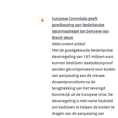
Zoeken
Europese Commissie geeft
goedkeuring aan Nederlandse
steunmaatregel ten behoeve van
Brexit-steun
Webcontent artikel
Met de goedgekeurde Nederlandse
steunregeling van 185 miljoen euro
kunnen bedrijven staatssteunproof
worden gecompenseerd voor kosten
van aanpassing aan de nieuwe
douaneprocedures na de
terugtrekking van het Verenigd
Koninkrijk uit de Europese Unie. De
steunregeling is met name bedoeld
om bedrijven te helpen de kosten te
dragen van de aanpassing van