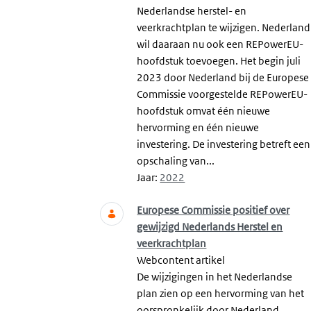
Nederlandse herstel- en
veerkrachtplan te wijzigen. Nederland
wil daaraan nu ook een REPowerEU-
hoofdstuk toevoegen. Het begin juli
2023 door Nederland bij de Europese
Commissie voorgestelde REPowerEU-
hoofdstuk omvat één nieuwe
hervorming en één nieuwe
investering. De investering betreft een
opschaling van...
Jaar:
2022
Europese Commissie positief over
gewijzigd Nederlands Herstel en
veerkrachtplan
Webcontent artikel
De wijzigingen in het Nederlandse
plan zien op een hervorming van het
oorspronkelijk door Nederland