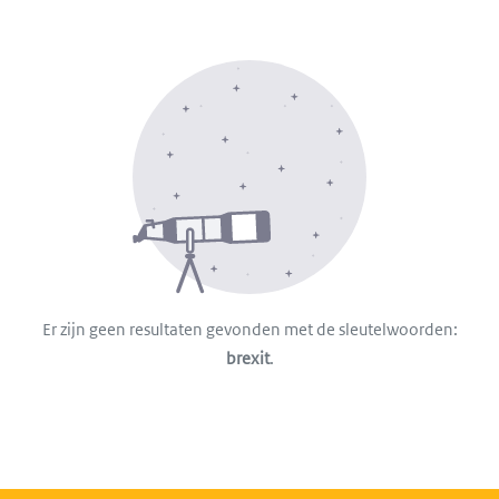
Er zijn geen resultaten gevonden met de sleutelwoorden:
brexit
.