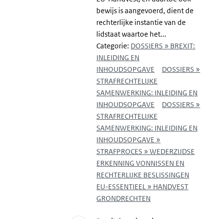
bewijs is aangevoerd, dient de
rechterlijke instantie van de
lidstaat waartoe het...
Categorie:
DOSSIERS » BREXIT:
INLEIDING EN
INHOUDSOPGAVE
DOSSIERS »
STRAFRECHTELIJKE
SAMENWERKING: INLEIDING EN
INHOUDSOPGAVE
DOSSIERS »
STRAFRECHTELIJKE
SAMENWERKING: INLEIDING EN
INHOUDSOPGAVE »
STRAFPROCES » WEDERZIJDSE
ERKENNING VONNISSEN EN
RECHTERLIJKE BESLISSINGEN
EU-ESSENTIEEL » HANDVEST
GRONDRECHTEN