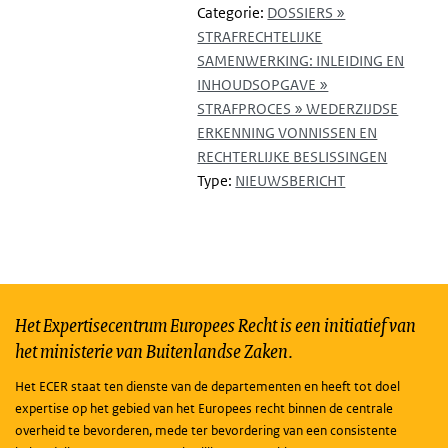
Categorie:
DOSSIERS »
STRAFRECHTELIJKE
SAMENWERKING: INLEIDING EN
INHOUDSOPGAVE »
STRAFPROCES » WEDERZIJDSE
ERKENNING VONNISSEN EN
RECHTERLIJKE BESLISSINGEN
Type:
NIEUWSBERICHT
Het Expertisecentrum Europees Recht is een initiatief van
het ministerie van Buitenlandse Zaken.
Het ECER staat ten dienste van de departementen en heeft tot doel
expertise op het gebied van het Europees recht binnen de centrale
overheid te bevorderen, mede ter bevordering van een consistente