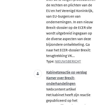
de rechten en plichten van de
EU en het Verenigd Koninkrijk,
van EU-burgers en van
ondernemingen. In een nieuw
Brexit-dossier op de ECER site
wordt uitgebreid ingegaan op
de diverse aspecten van deze
bijzondere ontwikkeling. Ga
naar het ECER-dossier Brexit:
terugtrekking VK...
Type:
NIEUWSBERICHT
Kabinetsreactie op verslag
Kamer over Brexit-
onderhandelingen
Webcontent artikel
Het kabinet heeft zijn reactie
gepubliceerd op het