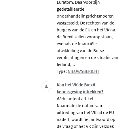
Euratom. Daarvoor zijn
gedetailleerde
onderhandelingsrichtsnoeren
vastgesteld. De rechten van de
burgers van de EU en het VK na
de Brexit zullen voorop staan,
evenals de financiële
afwikkeling van de Britse
verplichtingen en de situatie van
Ierland,...
Type:
NIEUWSBERICHT
Kan het VK de Brexit-
kennisgeving intrekken?
Webcontent artikel
Naarmate de datum van
uittreding van het VK uit de EU
nadert, wordt het antwoord op
de vraag of het VK zijn verzoek