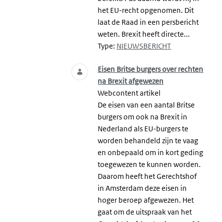
het EU-recht opgenomen. Dit
laat de Raad in een persbericht
weten. Brexit heeft directe...
Type:
NIEUWSBERICHT
Eisen Britse burgers over rechten
na Brexit afgewezen
Webcontent artikel
De eisen van een aantal Britse
burgers om ook na Brexit in
Nederland als EU-burgers te
worden behandeld zijn te vaag
en onbepaald om in kort geding
toegewezen te kunnen worden.
Daarom heeft het Gerechtshof
in Amsterdam deze eisen in
hoger beroep afgewezen. Het
gaat om de uitspraak van het