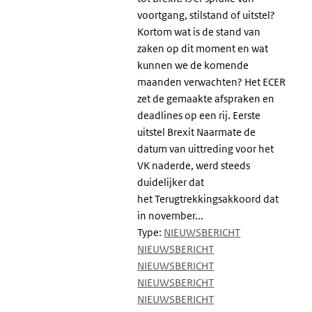
voortgang, stilstand of uitstel?
Kortom wat is de stand van
zaken op dit moment en wat
kunnen we de komende
maanden verwachten? Het ECER
zet de gemaakte afspraken en
deadlines op een rij. Eerste
uitstel Brexit Naarmate de
datum van uittreding voor het
VK naderde, werd steeds
duidelijker dat
het Terugtrekkingsakkoord dat
in november...
Type:
NIEUWSBERICHT
NIEUWSBERICHT
NIEUWSBERICHT
NIEUWSBERICHT
NIEUWSBERICHT