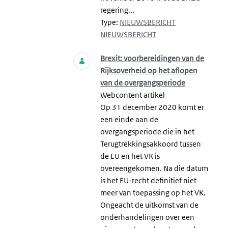
regering...
Type:
NIEUWSBERICHT
NIEUWSBERICHT
Brexit: voorbereidingen van de
Rijksoverheid op het aflopen
van de overgangsperiode
Webcontent artikel
Op 31 december 2020 komt er
een einde aan de
overgangsperiode die in het
Terugtrekkingsakkoord tussen
de EU en het VK is
overeengekomen. Na die datum
is het EU-recht definitief niet
meer van toepassing op het VK.
Ongeacht de uitkomst van de
onderhandelingen over een