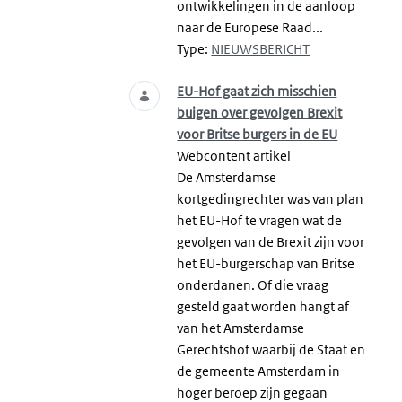
ontwikkelingen in de aanloop
naar de Europese Raad...
Type:
NIEUWSBERICHT
EU-Hof gaat zich misschien
buigen over gevolgen Brexit
voor Britse burgers in de EU
Webcontent artikel
De Amsterdamse
kortgedingrechter was van plan
het EU-Hof te vragen wat de
gevolgen van de Brexit zijn voor
het EU-burgerschap van Britse
onderdanen. Of die vraag
gesteld gaat worden hangt af
van het Amsterdamse
Gerechtshof waarbij de Staat en
de gemeente Amsterdam in
hoger beroep zijn gegaan