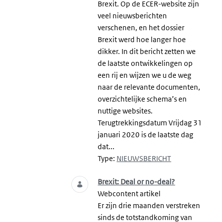
Brexit. Op de ECER-website zijn
veel nieuwsberichten
verschenen, en het dossier
Brexit werd hoe langer hoe
dikker. In dit bericht zetten we
de laatste ontwikkelingen op
een rij en wijzen we u de weg
naar de relevante documenten,
overzichtelijke schema’s en
nuttige websites.
Terugtrekkingsdatum Vrijdag 31
januari 2020 is de laatste dag
dat...
Type:
NIEUWSBERICHT
Brexit: Deal or no-deal?
Webcontent artikel
Er zijn drie maanden verstreken
sinds de totstandkoming van