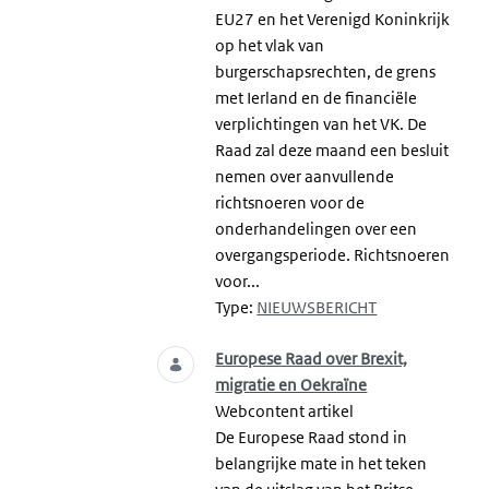
EU27 en het Verenigd Koninkrijk
op het vlak van
burgerschapsrechten, de grens
met Ierland en de financiële
verplichtingen van het VK. De
Raad zal deze maand een besluit
nemen over aanvullende
richtsnoeren voor de
onderhandelingen over een
overgangsperiode. Richtsnoeren
voor...
Type:
NIEUWSBERICHT
Europese Raad over Brexit,
migratie en Oekraïne
Webcontent artikel
De Europese Raad stond in
belangrijke mate in het teken