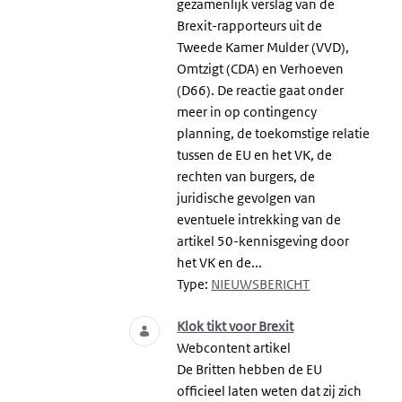
gezamenlijk verslag van de
Brexit-rapporteurs uit de
Tweede Kamer Mulder (VVD),
Omtzigt (CDA) en Verhoeven
(D66). De reactie gaat onder
meer in op contingency
planning, de toekomstige relatie
tussen de EU en het VK, de
rechten van burgers, de
juridische gevolgen van
eventuele intrekking van de
artikel 50-kennisgeving door
het VK en de...
Type:
NIEUWSBERICHT
Klok tikt voor Brexit
Webcontent artikel
De Britten hebben de EU
officieel laten weten dat zij zich