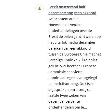
Brexit tussenstand half
december: nog geen akkoord
Webcontent artikel
Hoewel in de verdere
onderhandelingen over de
Brexit de pijlen gericht waren op
het uiterlijk medio december
bereiken van een akkoord
tussen de Europese Unie met het
Verenigd Koninkrijk, is dit niet
gelukt. Wel heeft de Europese
Commissie een viertal
noodmaatregelen voorgelegd
ter besluitvorming. Ook is er
afgesproken om alsnog de
laatste twee weken van
december verder te
onderhandelen om te...