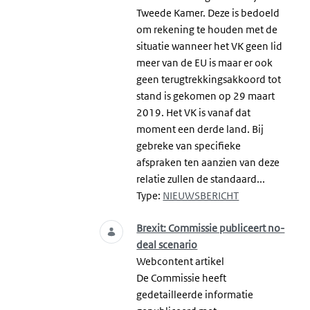
Tweede Kamer. Deze is bedoeld
om rekening te houden met de
situatie wanneer het VK geen lid
meer van de EU is maar er ook
geen terugtrekkingsakkoord tot
stand is gekomen op 29 maart
2019. Het VK is vanaf dat
moment een derde land. Bij
gebreke van specifieke
afspraken ten aanzien van deze
relatie zullen de standaard...
Type:
NIEUWSBERICHT
Brexit: Commissie publiceert no-
deal scenario
Webcontent artikel
De Commissie heeft
gedetailleerde informatie