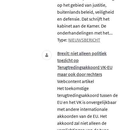
op het gebied van justitie,
buitenlands beleid, veiligheid
en defensie. Dat schrijft het
kabinet aan de Kamer. De
onderhandelingen met het...
Type:
NIEUWSBERICHT
Brexit: niet alleen politiek
toezicht op
Terugtredingsakkoord VK-EU
maar ook door rechters
Webcontent artikel
Het toekomstige
terugtredingsakkoord tussen de
EU en het VK is onvergelijkbaar
met andere internationale
akkoorden van de EU. Het
akkoord zal niet alleen de