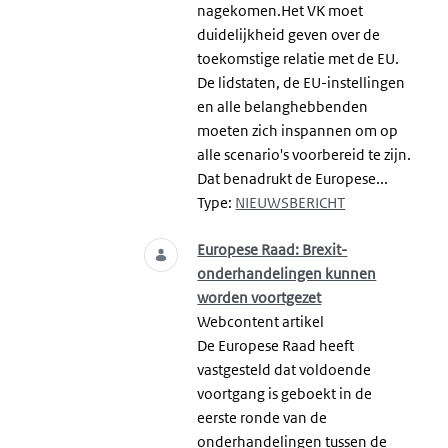
nagekomen.Het VK moet
duidelijkheid geven over de
toekomstige relatie met de EU.
De lidstaten, de EU-instellingen
en alle belanghebbenden
moeten zich inspannen om op
alle scenario's voorbereid te zijn.
Dat benadrukt de Europese...
Type:
NIEUWSBERICHT
Europese Raad: Brexit-
onderhandelingen kunnen
worden voortgezet
Webcontent artikel
De Europese Raad heeft
vastgesteld dat voldoende
voortgang is geboekt in de
eerste ronde van de
onderhandelingen tussen de