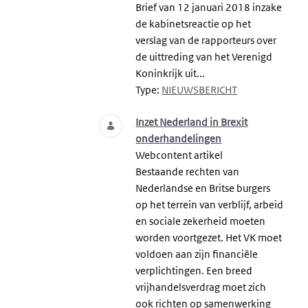
Brief van 12 januari 2018 inzake
de kabinetsreactie op het
verslag van de rapporteurs over
de uittreding van het Verenigd
Koninkrijk uit...
Type:
NIEUWSBERICHT
Inzet Nederland in Brexit
onderhandelingen
Webcontent artikel
Bestaande rechten van
Nederlandse en Britse burgers
op het terrein van verblijf, arbeid
en sociale zekerheid moeten
worden voortgezet. Het VK moet
voldoen aan zijn financiële
verplichtingen. Een breed
vrijhandelsverdrag moet zich
ook richten op samenwerking