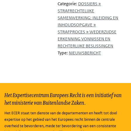
Categorie:
DOSSIERS »
STRAFRECHTELIJKE
SAMENWERKING: INLEIDING EN
INHOUDSOPGAVE »
STRAFPROCES » WEDERZIJDSE
ERKENNING VONNISSEN EN
RECHTERLIJKE BESLISSINGEN
Type:
NIEUWSBERICHT
Het Expertisecentrum Europees Recht is een initiatief van
het ministerie van Buitenlandse Zaken.
Het ECER staat ten dienste van de departementen en heeft tot doel
expertise op het gebied van het Europees recht binnen de centrale
overheid te bevorderen, mede ter bevordering van een consistente