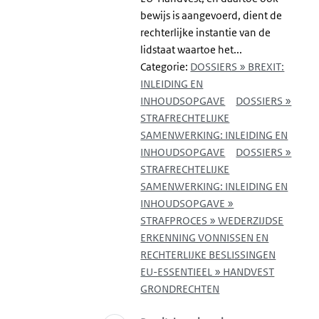
bewijs is aangevoerd, dient de
rechterlijke instantie van de
lidstaat waartoe het...
Categorie:
DOSSIERS » BREXIT:
INLEIDING EN
INHOUDSOPGAVE
DOSSIERS »
STRAFRECHTELIJKE
SAMENWERKING: INLEIDING EN
INHOUDSOPGAVE
DOSSIERS »
STRAFRECHTELIJKE
SAMENWERKING: INLEIDING EN
INHOUDSOPGAVE »
STRAFPROCES » WEDERZIJDSE
ERKENNING VONNISSEN EN
RECHTERLIJKE BESLISSINGEN
EU-ESSENTIEEL » HANDVEST
GRONDRECHTEN