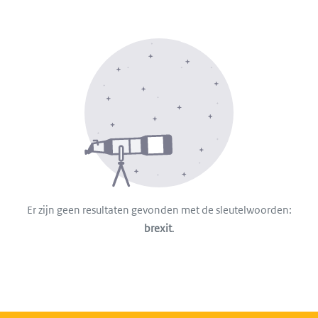
Er zijn geen resultaten gevonden met de sleutelwoorden:
brexit
.