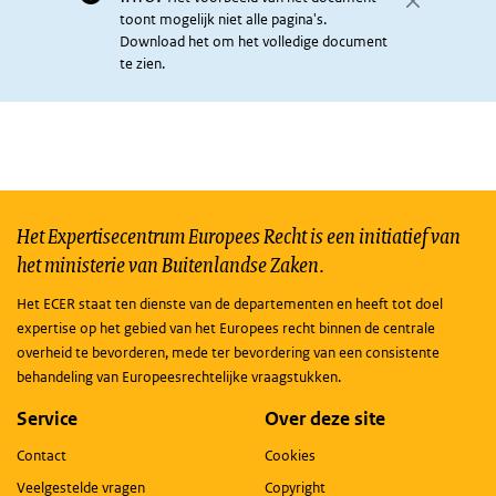
toont mogelijk niet alle pagina's.
Download het om het volledige document
te zien.
Het Expertisecentrum Europees Recht is een initiatief van
het ministerie van Buitenlandse Zaken.
Het ECER staat ten dienste van de departementen en heeft tot doel
expertise op het gebied van het Europees recht binnen de centrale
overheid te bevorderen, mede ter bevordering van een consistente
behandeling van Europeesrechtelijke vraagstukken.
Service
Over deze site
Contact
Cookies
Veelgestelde vragen
Copyright