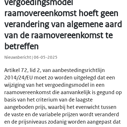
vergoedingsmodel
raamovereenkomst hoeft geen
verandering van algemene aard
van de raamovereenkomst te
betreffen
Nieuwsbericht | 06-05-2025
Artikel 72, lid 2, van aanbestedingsrichtlijn
2014/24/EU moet zo worden uitgelegd dat een
wijziging van het vergoedingsmodel in een
raamovereenkomst die aanvankelijk is gegund op
basis van het criterium van de laagste
aangeboden prijs, waarbij het evenwicht tussen
de vaste en de variabele prijzen wordt veranderd
en de prijsniveaus zodanig worden aangepast dat