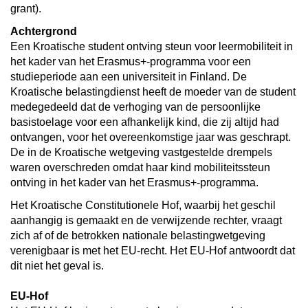
grant).
Achtergrond
Een Kroatische student ontving steun voor leermobiliteit in
het kader van het Erasmus+-programma voor een
studieperiode aan een universiteit in Finland. De
Kroatische belastingdienst heeft de moeder van de student
medegedeeld dat de verhoging van de persoonlijke
basistoelage voor een afhankelijk kind, die zij altijd had
ontvangen, voor het overeenkomstige jaar was geschrapt.
De in de Kroatische wetgeving vastgestelde drempels
waren overschreden omdat haar kind mobiliteitssteun
ontving in het kader van het Erasmus+-programma.
Het Kroatische Constitutionele Hof, waarbij het geschil
aanhangig is gemaakt en de verwijzende rechter, vraagt
zich af of de betrokken nationale belastingwetgeving
verenigbaar is met het EU-recht. Het EU-Hof antwoordt dat
dit niet het geval is.
EU-Hof