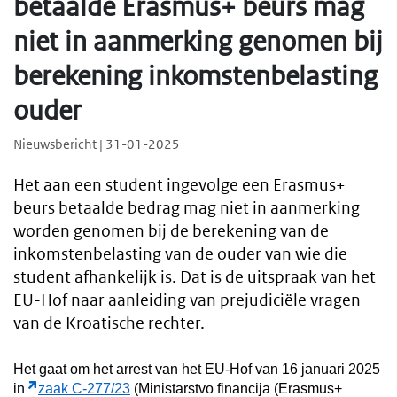
betaalde Erasmus+ beurs mag
niet in aanmerking genomen bij
berekening inkomstenbelasting
ouder
Nieuwsbericht | 31-01-2025
Het aan een student ingevolge een Erasmus+
beurs betaalde bedrag mag niet in aanmerking
worden genomen bij de berekening van de
inkomstenbelasting van de ouder van wie die
student afhankelijk is. Dat is de uitspraak van het
EU-Hof naar aanleiding van prejudiciële vragen
van de Kroatische rechter.
Het gaat om het arrest van het EU-Hof van 16 januari 2025
in
zaak C-277/23
(Ministarstvo financija (Erasmus+