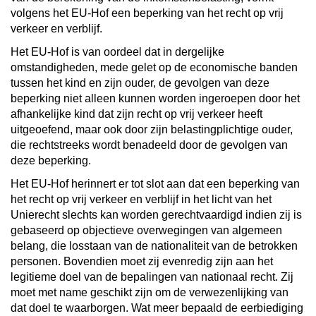
volgens het EU-Hof een beperking van het recht op vrij
verkeer en verblijf.
Het EU-Hof is van oordeel dat in dergelijke
omstandigheden, mede gelet op de economische banden
tussen het kind en zijn ouder, de gevolgen van deze
beperking niet alleen kunnen worden ingeroepen door het
afhankelijke kind dat zijn recht op vrij verkeer heeft
uitgeoefend, maar ook door zijn belastingplichtige ouder,
die rechtstreeks wordt benadeeld door de gevolgen van
deze beperking.
Het EU-Hof herinnert er tot slot aan dat een beperking van
het recht op vrij verkeer en verblijf in het licht van het
Unierecht slechts kan worden gerechtvaardigd indien zij is
gebaseerd op objectieve overwegingen van algemeen
belang, die losstaan van de nationaliteit van de betrokken
personen. Bovendien moet zij evenredig zijn aan het
legitieme doel van de bepalingen van nationaal recht. Zij
moet met name geschikt zijn om de verwezenlijking van
dat doel te waarborgen. Wat meer bepaald de eerbiediging