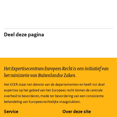
Deel deze pagina
Het Expertisecentrum Europees Recht is een initiatief van
het ministerie van Buitenlandse Zaken.
Het ECER staat ten dienste van de departementen en heeft tot doel
expertise op het gebied van het Europees recht binnen de centrale
overheid te bevorderen, mede ter bevordering van een consistente
behandeling van Europeesrechtelijke vraagstukken.
Service
Over deze site