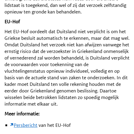
lidstaat is toegekend, dan wel of zij dat verzoek zelfstandig
opnieuw ten gronde kan behandelen.
EU-Hof
Het EU-Hof oordeelt dat Duitsland niet verplicht is om het
Griekse besluit automatisch te erkennen, maar dat mag wel.
Omdat Duitsland het verzoek niet kan afwijzen vanwege het
ernstig risico dat de verzoekster in Griekenland onmenselijk
of vernederend zal worden behandeld, is Duitsland verplicht
de voorwaarden voor toekenning van de
vluchtelingenstatus opnieuw individueel, volledig en op
basis van de actuele stand van zaken te onderzoeken. In dit
kader moet Duitsland ten volle rekening houden met de
eerder door Griekenland genomen beslissing.
Daartoe
wisselen beide betrokken lidstaten zo spoedig mogelijk
informatie met elkaar uit.
Meer informatie:
Persbericht
van het EU-Hof