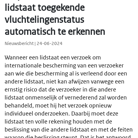
lidstaat toegekende
vluchtelingenstatus
automatisch te erkennen
Nieuwsbericht | 24-06-2024
Wanneer een lidstaat een verzoek om
internationale bescherming van een verzoeker
aan wie die bescherming al is verleend door een
andere lidstaat, niet kan afwijzen vanwege een
ernstig risico dat de verzoeker in die andere
lidstaat onmenselijk of vernederend zal worden
behandeld, moet hij het verzoek opnieuw
individueel onderzoeken. Daarbij moet deze
lidstaat ten volle rekening houden met de
beslissing van die andere lidstaat en met de feiten
waarop die beslissing steunt. Dat is het antwoord