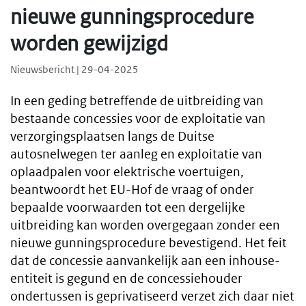
nieuwe gunningsprocedure
worden gewijzigd
Nieuwsbericht | 29-04-2025
In een geding betreffende de uitbreiding van
bestaande concessies voor de exploitatie van
verzorgingsplaatsen langs de Duitse
autosnelwegen ter aanleg en exploitatie van
oplaadpalen voor elektrische voertuigen,
beantwoordt het EU-Hof de vraag of onder
bepaalde voorwaarden tot een dergelijke
uitbreiding kan worden overgegaan zonder een
nieuwe gunningsprocedure bevestigend. Het feit
dat de concessie aanvankelijk aan een inhouse-
entiteit is gegund en de concessiehouder
ondertussen is geprivatiseerd verzet zich daar niet