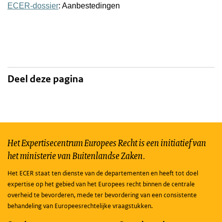
ECER-dossier
: Aanbestedingen
Deel deze pagina
Het Expertisecentrum Europees Recht is een initiatief van
het ministerie van Buitenlandse Zaken.
Het ECER staat ten dienste van de departementen en heeft tot doel
expertise op het gebied van het Europees recht binnen de centrale
overheid te bevorderen, mede ter bevordering van een consistente
behandeling van Europeesrechtelijke vraagstukken.