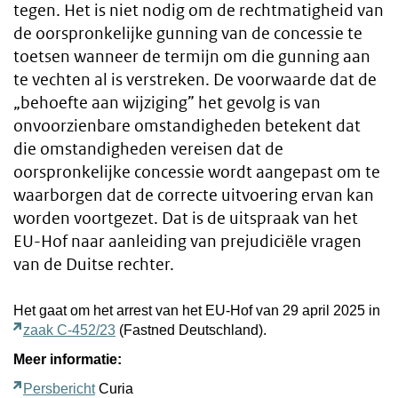
tegen. Het is niet nodig om de rechtmatigheid van
de oorspronkelijke gunning van de concessie te
toetsen wanneer de termijn om die gunning aan
te vechten al is verstreken. De voorwaarde dat de
„behoefte aan wijziging” het gevolg is van
onvoorzienbare omstandigheden betekent dat
die omstandigheden vereisen dat de
oorspronkelijke concessie wordt aangepast om te
waarborgen dat de correcte uitvoering ervan kan
worden voortgezet. Dat is de uitspraak van het
EU-Hof naar aanleiding van prejudiciële vragen
van de Duitse rechter.
Het gaat om het arrest van het EU-Hof van 29 april 2025 in
zaak C-452/23
(Fastned Deutschland).
Meer informatie:
Persbericht
Curia