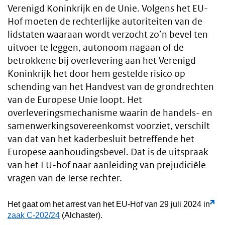
Verenigd Koninkrijk en de Unie. Volgens het EU-
Hof moeten de rechterlijke autoriteiten van de
lidstaten waaraan wordt verzocht zo’n bevel ten
uitvoer te leggen, autonoom nagaan of de
betrokkene bij overlevering aan het Verenigd
Koninkrijk het door hem gestelde risico op
schending van het Handvest van de grondrechten
van de Europese Unie loopt. Het
overleveringsmechanisme waarin de handels- en
samenwerkingsovereenkomst voorziet, verschilt
van dat van het kaderbesluit betreffende het
Europese aanhoudingsbevel. Dat is de uitspraak
van het EU-hof naar aanleiding van prejudiciële
vragen van de Ierse rechter.
Het gaat om het arrest van het EU-Hof van 29 juli 2024 in
zaak C-202/24
(Alchaster).