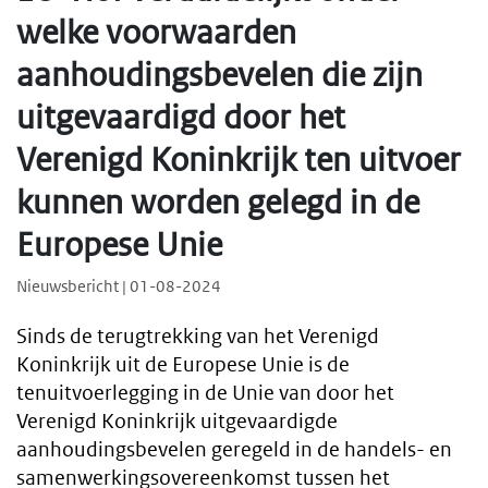
welke voorwaarden
aanhoudingsbevelen die zijn
uitgevaardigd door het
Verenigd Koninkrijk ten uitvoer
kunnen worden gelegd in de
Europese Unie
Nieuwsbericht | 01-08-2024
Sinds de terugtrekking van het Verenigd
Koninkrijk uit de Europese Unie is de
tenuitvoerlegging in de Unie van door het
Verenigd Koninkrijk uitgevaardigde
aanhoudingsbevelen geregeld in de handels- en
samenwerkingsovereenkomst tussen het