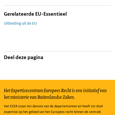
Gerelateerde EU-Essentieel
Uittreding uit de EU
Deel deze pagina
Het Expertisecentrum Europees Recht is een initiatief van
het ministerie van Buitenlandse Zaken.
Het ECER staat ten dienste van de departementen en heeft tot doel
expertise op het gebied van het Europees recht binnen de centrale