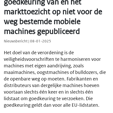
goedkeuring van en het
markttoezicht op niet voor de
weg bestemde mobiele
machines gepubliceerd
Nieuwsbericht | 08-01-2025
Het doel van de verordening is de
veiligheidsvoorschriften te harmoniseren voor
machines met eigen aandrijving, zoals
maaimachines, oogstmachines of bulldozers, die
de openbare weg op moeten. Fabrikanten en
distributeurs van dergelijke machines hoeven
voortaan slechts één keer en in slechts één
lidstaat om goedkeuring te verzoeken. Die
goedkeuring geldt dan voor alle EU-lidstaten.