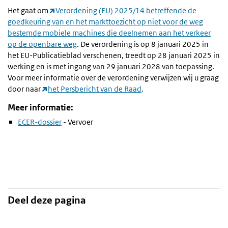
Het gaat om
Verordening (EU) 2025/14 betreffende de
goedkeuring van en het markttoezicht op niet voor de weg
bestemde mobiele machines die deelnemen aan het verkeer
op de openbare weg
. De verordening is op 8 januari 2025 in
het EU-Publicatieblad verschenen, treedt op 28 januari 2025 in
werking en is met ingang van 29 januari 2028 van toepassing.
Voor meer informatie over de verordening verwijzen wij u graag
door naar
het Persbericht van de Raad
.
Meer informatie:
ECER-dossier
- Vervoer
Deel deze pagina