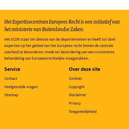
Het Expertisecentrum Europees Recht is een initiatief van
het ministerie van Buitenlandse Zaken.
Het ECER staat ten dienste van de departementen en heeft tot doel
expertise op het gebied van het Europees recht binnen de centrale
overheid te bevorderen, mede ter bevordering van een consistente
behandeling van Europeesrechtelijke vraagstukken.
Service
Over deze site
Contact
Cookies
Veelgestelde vragen
Copyright
Sitemap
Disclaimer
Privacy
Toegankelijkheid