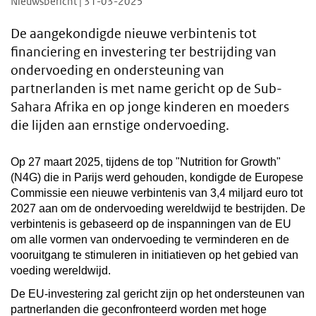
Nieuwsbericht | 31-03-2025
De aangekondigde nieuwe verbintenis tot
financiering en investering ter bestrijding van
ondervoeding en ondersteuning van
partnerlanden is met name gericht op de Sub-
Sahara Afrika en op jonge kinderen en moeders
die lijden aan ernstige ondervoeding.
Op 27 maart 2025, tijdens de top "Nutrition for Growth"
(N4G) die in Parijs werd gehouden, kondigde de Europese
Commissie een nieuwe verbintenis van 3,4 miljard euro tot
2027 aan om de ondervoeding wereldwijd te bestrijden. De
verbintenis is gebaseerd op de inspanningen van de EU
om alle vormen van ondervoeding te verminderen en de
vooruitgang te stimuleren in initiatieven op het gebied van
voeding wereldwijd.
De EU-investering zal gericht zijn op het ondersteunen van
partnerlanden die geconfronteerd worden met hoge