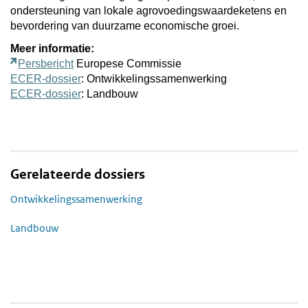
ondersteuning van lokale agrovoedingswaardeketens en
bevordering van duurzame economische groei.
Meer informatie:
Persbericht
Europese Commissie
ECER-dossier
: Ontwikkelingssamenwerking
ECER-dossier
: Landbouw
Gerelateerde dossiers
Ontwikkelingssamenwerking
Landbouw