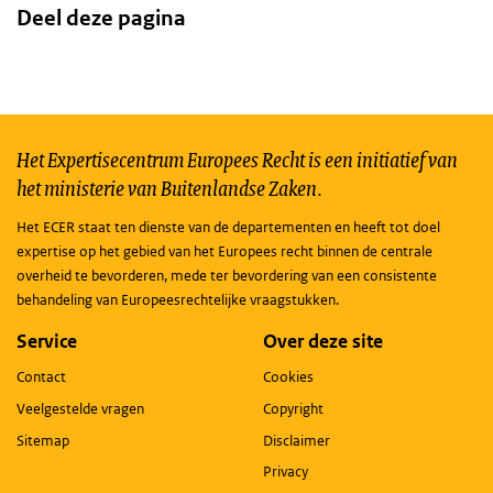
Deel deze pagina
Het Expertisecentrum Europees Recht is een initiatief van
het ministerie van Buitenlandse Zaken.
Het ECER staat ten dienste van de departementen en heeft tot doel
expertise op het gebied van het Europees recht binnen de centrale
overheid te bevorderen, mede ter bevordering van een consistente
behandeling van Europeesrechtelijke vraagstukken.
Service
Over deze site
Contact
Cookies
Veelgestelde vragen
Copyright
Sitemap
Disclaimer
Privacy