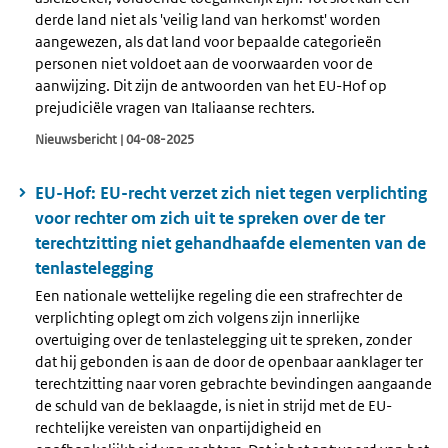
derde land niet als 'veilig land van herkomst' worden
aangewezen, als dat land voor bepaalde categorieën
personen niet voldoet aan de voorwaarden voor de
aanwijzing. Dit zijn de antwoorden van het EU-Hof op
prejudiciële vragen van Italiaanse rechters.
Nieuwsbericht | 04-08-2025
EU-Hof: EU-recht verzet zich niet tegen verplichting
voor rechter om zich uit te spreken over de ter
terechtzitting niet gehandhaafde elementen van de
tenlastelegging
Een nationale wettelijke regeling die een strafrechter de
verplichting oplegt om zich volgens zijn innerlijke
overtuiging over de tenlastelegging uit te spreken, zonder
dat hij gebonden is aan de door de openbaar aanklager ter
terechtzitting naar voren gebrachte bevindingen aangaande
de schuld van de beklaagde, is niet in strijd met de EU-
rechtelijke vereisten van onpartijdigheid en