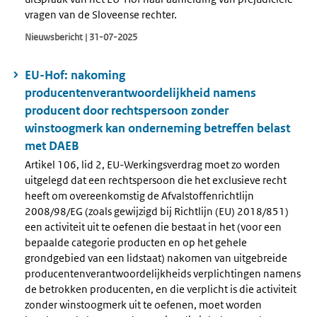
vragen van de Sloveense rechter.
Nieuwsbericht | 31-07-2025
EU-Hof: nakoming
producentenverantwoordelijkheid namens
producent door rechtspersoon zonder
winstoogmerk kan onderneming betreffen belast
met DAEB
Artikel 106, lid 2, EU-Werkingsverdrag moet zo worden
uitgelegd dat een rechtspersoon die het exclusieve recht
heeft om overeenkomstig de Afvalstoffenrichtlijn
2008/98/EG (zoals gewijzigd bij Richtlijn (EU) 2018/851)
een activiteit uit te oefenen die bestaat in het (voor een
bepaalde categorie producten en op het gehele
grondgebied van een lidstaat) nakomen van uitgebreide
producentenverantwoordelijkheids verplichtingen namens
de betrokken producenten, en die verplicht is die activiteit
zonder winstoogmerk uit te oefenen, moet worden