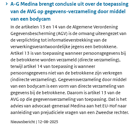
A-G Medina brengt conclusie uit over de toepassing
van de AVG op gegevens-verzameling door middel
van een bodycam
In de artikelen 13 en 14 van de Algemene Verordening
Gegevensbescherming (AGV) is de omvang uiteengezet van
de verplichting tot informatieverstrekking van de
verwerkingsverantwoordelijke jegens een betrokkene.
Artikel 13 is van toepassing wanneer persoonsgegevens bij
de betrokkene worden verzameld (directe verzameling),
terwijl artikel 14 van toepassing is wanneer
persoonsgegevens niet van de betrokkene zijn verkregen
(indirecte verzameling). Gegevensverzameling door middel
van een bodycam is een vorm van directe verzameling van
gegevens bij de betrokkene. Daarom is artikel 13 van de
AVG op die gegevensverzameling van toepassing. Dat is het
advies van advocaat-generaal Medina aan het EU-Hof naar
aanleiding van prejudiciele vragen van een Zweedse rechter.
Nieuwsbericht | 12-08-2025