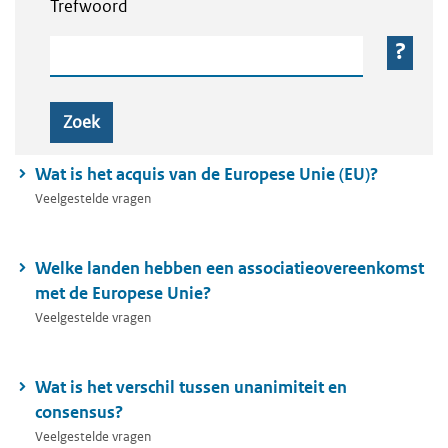
Trefwoord
Trefwoord
Zoek
Wat is het acquis van de Europese Unie (EU)?
Veelgestelde vragen
Welke landen hebben een associatieovereenkomst
met de Europese Unie?
Veelgestelde vragen
Wat is het verschil tussen unanimiteit en
consensus?
Veelgestelde vragen