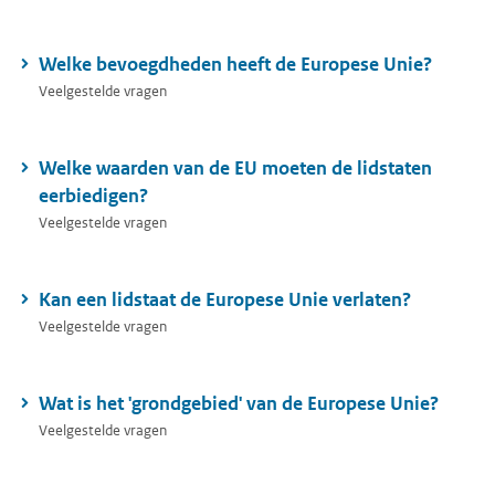
Welke bevoegdheden heeft de Europese Unie?
Veelgestelde vragen
Welke waarden van de EU moeten de lidstaten
eerbiedigen?
Veelgestelde vragen
Kan een lidstaat de Europese Unie verlaten?
Veelgestelde vragen
Wat is het 'grondgebied' van de Europese Unie?
Veelgestelde vragen