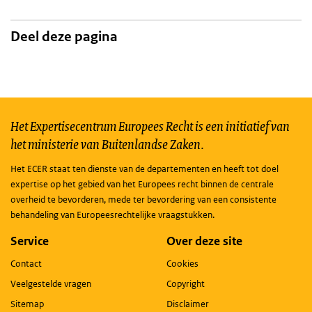
Deel deze pagina
Het Expertisecentrum Europees Recht is een initiatief van
het ministerie van Buitenlandse Zaken.
Het ECER staat ten dienste van de departementen en heeft tot doel
expertise op het gebied van het Europees recht binnen de centrale
overheid te bevorderen, mede ter bevordering van een consistente
behandeling van Europeesrechtelijke vraagstukken.
Service
Over deze site
Contact
Cookies
Veelgestelde vragen
Copyright
Sitemap
Disclaimer