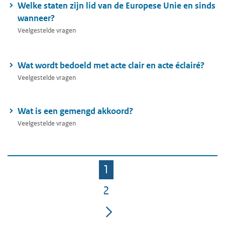
Welke staten zijn lid van de Europese Unie en sinds
wanneer?
Veelgestelde vragen
Wat wordt bedoeld met acte clair en acte éclairé?
Veelgestelde vragen
Wat is een gemengd akkoord?
Veelgestelde vragen
1
Pagina
2
Pagina