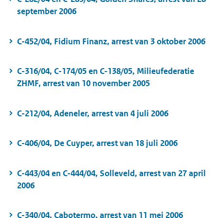
september 2006
C-452/04, Fidium Finanz, arrest van 3 oktober 2006
C-316/04, C-174/05 en C-138/05, Milieufederatie
ZHMF, arrest van 10 november 2005
C-212/04, Adeneler, arrest van 4 juli 2006
C-406/04, De Cuyper, arrest van 18 juli 2006
C-443/04 en C-444/04, Solleveld, arrest van 27 april
2006
C-340/04, Cabotermo, arrest van 11 mei 2006