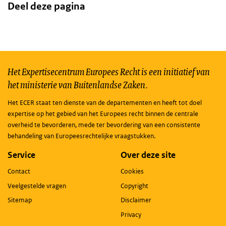
Deel deze pagina
Het Expertisecentrum Europees Recht is een initiatief van
het ministerie van Buitenlandse Zaken.
Het ECER staat ten dienste van de departementen en heeft tot doel
expertise op het gebied van het Europees recht binnen de centrale
overheid te bevorderen, mede ter bevordering van een consistente
behandeling van Europeesrechtelijke vraagstukken.
Service
Over deze site
Contact
Cookies
Veelgestelde vragen
Copyright
Sitemap
Disclaimer
Privacy