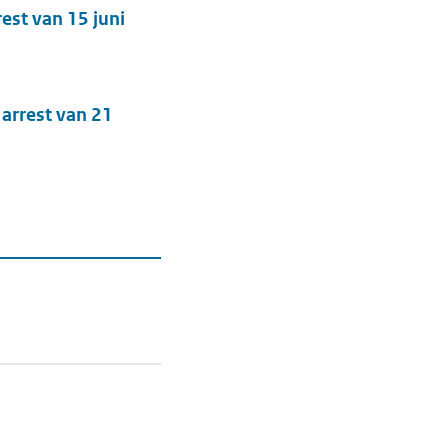
est van 15 juni
arrest van 21