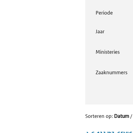
Periode
Jaar
Ministeries
Zaaknummers
Sorteren op:
Datum