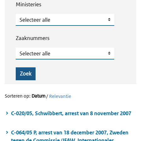
Ministeries
Ministeries
Zaaknummers
Zaaknummers
Zoek
Sorteren op:
Datum
/
Relevantie
C-020/05, Schwibbert, arrest van 8 november 2007
C-064/05 P, arrest van 18 december 2007, Zweden
tegen de Commissie (IFAW, Internationaler