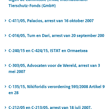
Tierschutz-Fonds (GmbH)
C-411/05, Palacios, arrest van 16 oktober 2007
C-016/05, Tum en Dari, arrest van 20 september 200
C-240/15 en C-424/15, ISTAT en Ormaetxea
C-303/05, Advocaten voor de Wereld, arrest van 3
mei 2007
C-135/15, Nikiforidis verordening 593/2008 Artikel 9
en 28
C-212/05 en C-213/05, arrest van 18 juli 2007,