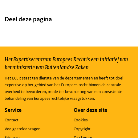
Deel deze pagina
Het Expertisecentrum Europees Recht is een initiatief van
het ministerie van Buitenlandse Zaken.
Het ECER staat ten dienste van de departementen en heeft tot doel
expertise op het gebied van het Europees recht binnen de centrale
overheid te bevorderen, mede ter bevordering van een consistente
behandeling van Europeesrechtelijke vraagstukken.
Service
Over deze site
Contact
Cookies
Veelgestelde vragen
Copyright
Sitemap
Disclaimer