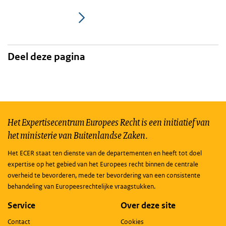
Pagina
Pagina
Deel deze pagina
Het Expertisecentrum Europees Recht is een initiatief van
het ministerie van Buitenlandse Zaken.
Het ECER staat ten dienste van de departementen en heeft tot doel
expertise op het gebied van het Europees recht binnen de centrale
overheid te bevorderen, mede ter bevordering van een consistente
behandeling van Europeesrechtelijke vraagstukken.
Service
Over deze site
Contact
Cookies