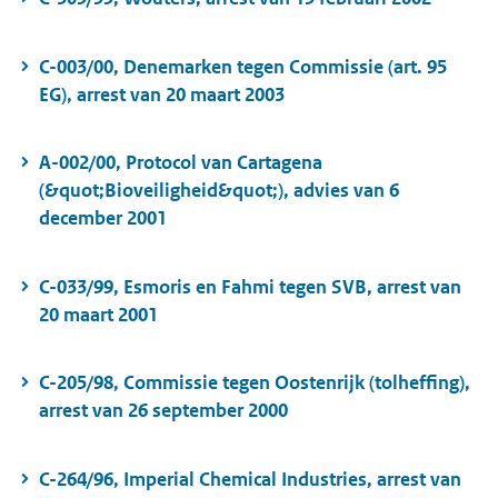
C-003/00, Denemarken tegen Commissie (art. 95
EG), arrest van 20 maart 2003
A-002/00, Protocol van Cartagena
(&quot;Bioveiligheid&quot;), advies van 6
december 2001
C-033/99, Esmoris en Fahmi tegen SVB, arrest van
20 maart 2001
C-205/98, Commissie tegen Oostenrijk (tolheffing),
arrest van 26 september 2000
C-264/96, Imperial Chemical Industries, arrest van