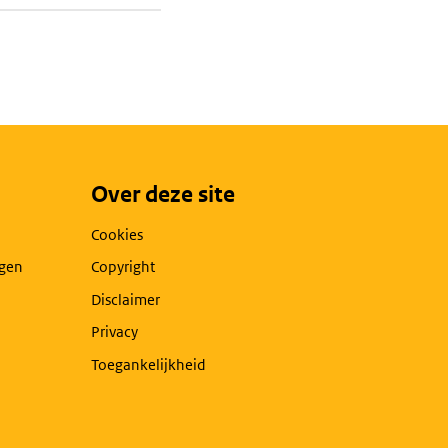
Over deze site
Cookies
agen
Copyright
Disclaimer
Privacy
Toegankelijkheid