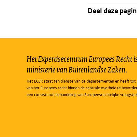
Deel deze pagi
Het Expertisecentrum Europees Recht is 
ministerie van Buitenlandse Zaken.
Het ECER staat ten dienste van de departementen en heeft tot 
van het Europees recht binnen de centrale overheid te bevorde
een consistente behandeling van Europeesrechtelijke vraagstu