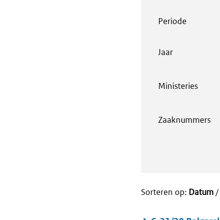
Periode
Jaar
Ministeries
Zaaknummers
Sorteren op:
Datum