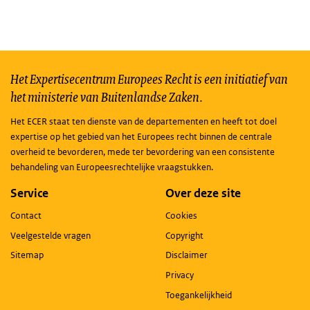
Het Expertisecentrum Europees Recht is een initiatief van
het ministerie van Buitenlandse Zaken.
Het ECER staat ten dienste van de departementen en heeft tot doel
expertise op het gebied van het Europees recht binnen de centrale
overheid te bevorderen, mede ter bevordering van een consistente
behandeling van Europeesrechtelijke vraagstukken.
Service
Over deze site
Contact
Cookies
Veelgestelde vragen
Copyright
Sitemap
Disclaimer
Privacy
Toegankelijkheid