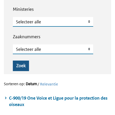
Ministeries
Ministeries
Zaaknummers
Zaaknummers
Zoek
Sorteren op:
Datum
/
Relevantie
C-900/19 One Voice et Ligue pour la protection des
oiseaux